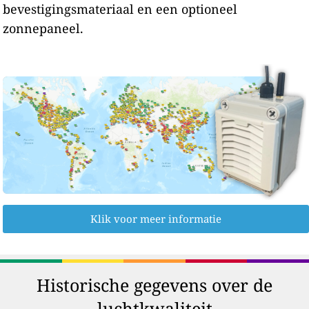
bevestigingsmateriaal en een optioneel
zonnepaneel.
Klik voor meer informatie
Historische gegevens over de
luchtkwaliteit