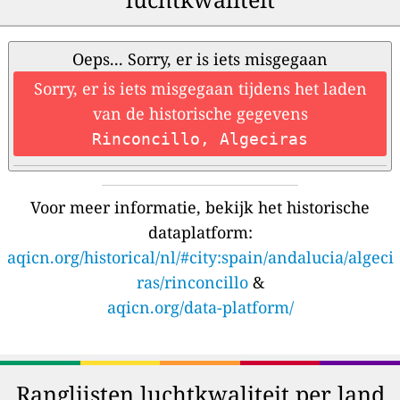
Oeps... Sorry, er is iets misgegaan
Sorry, er is iets misgegaan tijdens het laden
van de historische gegevens
Rinconcillo, Algeciras
Voor meer informatie, bekijk het historische
dataplatform:
aqicn.org/historical/nl/#city:spain/andalucia/algeci
ras/rinconcillo
&
aqicn.org/data-platform/
Ranglijsten luchtkwaliteit per land