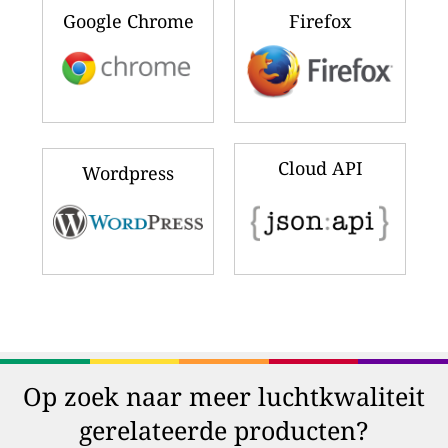
Google Chrome
Firefox
Cloud API
Wordpress
Op zoek naar meer luchtkwaliteit
gerelateerde producten?