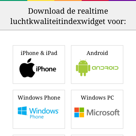
Download de realtime
luchtkwaliteitindexwidget voor:
iPhone & iPad
Android
Windows Phone
Windows PC