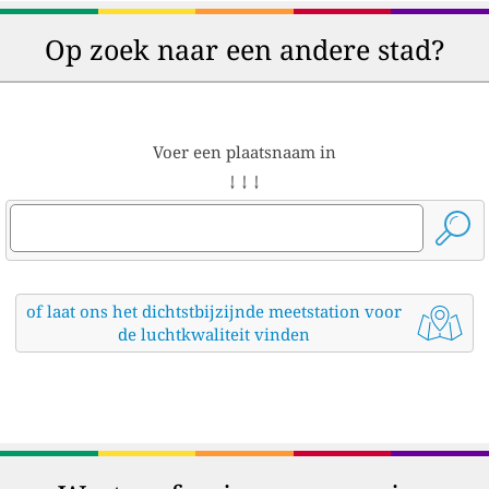
Op zoek naar een andere stad?
Voer een plaatsnaam in
↓ ↓ ↓
of laat ons het dichtstbijzijnde meetstation voor
de luchtkwaliteit vinden