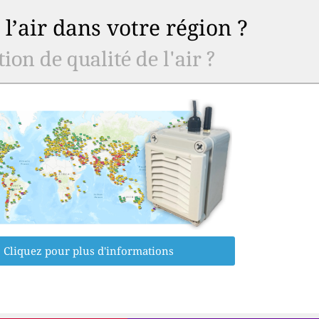
l’air dans votre région ?
ion de qualité de l'air ?
Cliquez pour plus d'informations