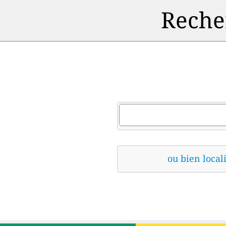
Recher
ou bien locali