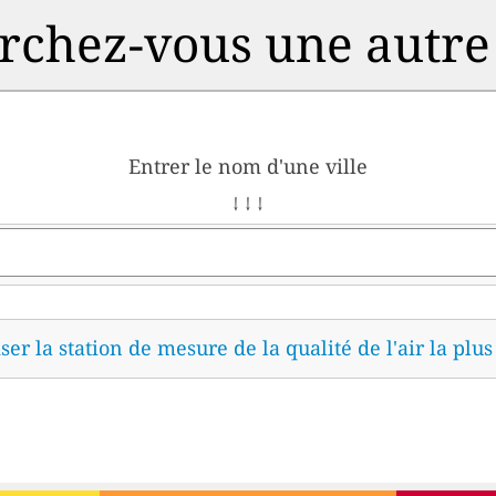
chez-vous une autre 
Entrer le nom d'une ville
↓ ↓ ↓
ser la station de mesure de la qualité de l'air la plu