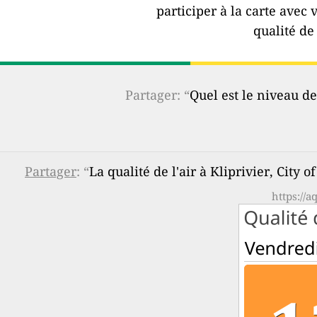
participer à la carte avec 
qualité de 
Partager: “
Quel est le niveau de
Partager
: “
La qualité de l'air à Kliprivier, City
https://a