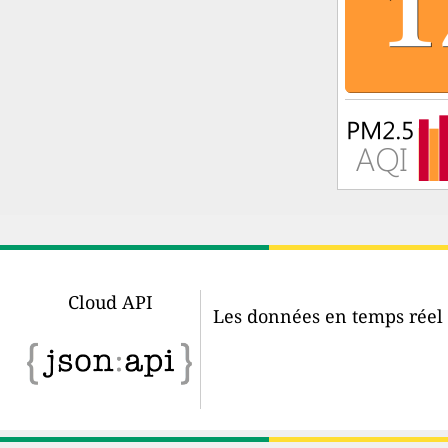
Cloud API
Les données en temps réel d