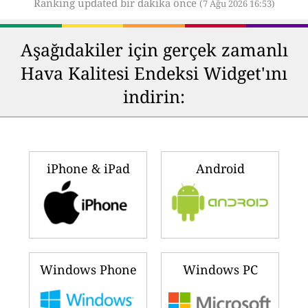
Ranking updated bir dakika önce
(7 Ağu 2026 16:53)
Aşağıdakiler için gerçek zamanlı
Hava Kalitesi Endeksi Widget'ını
indirin:
iPhone & iPad
Android
Windows Phone
Windows PC