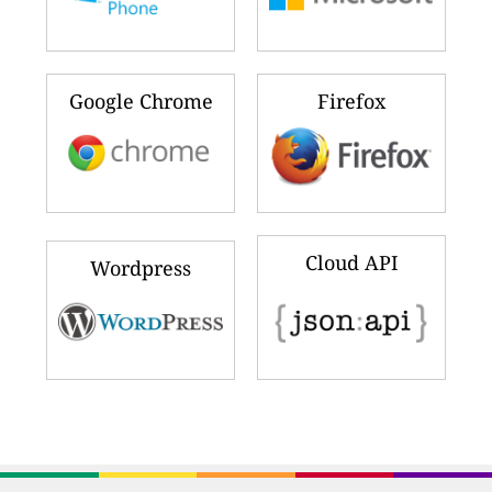
Google Chrome
Firefox
Cloud API
Wordpress