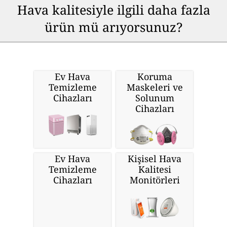
Hava kalitesiyle ilgili daha fazla
ürün mü arıyorsunuz?
Ev Hava
Koruma
Temizleme
Maskeleri ve
Cihazları
Solunum
Cihazları
Ev Hava
Kişisel Hava
Temizleme
Kalitesi
Cihazları
Monitörleri