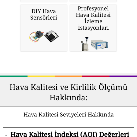
Profesyonel
DIY Hava
Hava Kalitesi
Sensörleri
İzleme
İstasyonları
Hava Kalitesi ve Kirlilik Ölçümü
Hakkında:
Hava Kalitesi Seviyeleri Hakkında
-
Hava Kalitesi İndeksi (AQI) Değerleri