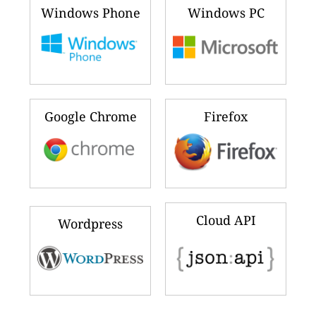
Windows Phone
Windows PC
Google Chrome
Firefox
Cloud API
Wordpress