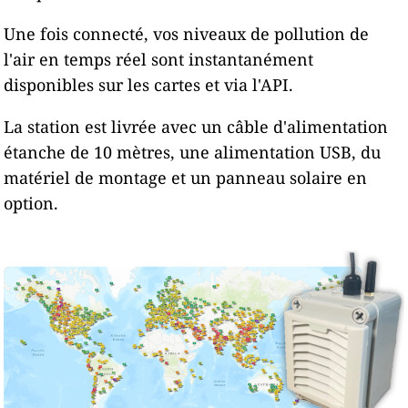
Une fois connecté, vos niveaux de pollution de
l'air en temps réel sont instantanément
disponibles sur les cartes et via l'API.
La station est livrée avec un câble d'alimentation
étanche de 10 mètres, une alimentation USB, du
matériel de montage et un panneau solaire en
option.