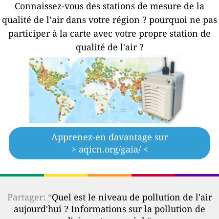
Connaissez-vous des stations de mesure de la
qualité de l’air dans votre région ?
pourquoi ne pas
participer à la carte avec votre propre station de
qualité de l'air ?
Apprenez-en davantage sur
> aqicn.org/gaia/ <
Partager: “
Quel est le niveau de pollution de l'air
aujourd'hui ? Informations sur la pollution de