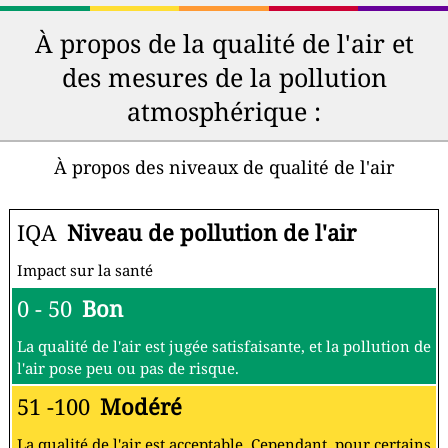
À propos de la qualité de l'air et
des mesures de la pollution
atmosphérique :
À propos des niveaux de qualité de l'air
IQA
Niveau de pollution de l'air
Impact sur la santé
0 - 50
Bon
La qualité de l'air est jugée satisfaisante, et la pollution de
l'air pose peu ou pas de risque.
51 -100
Modéré
La qualité de l'air est acceptable. Cependant, pour certains