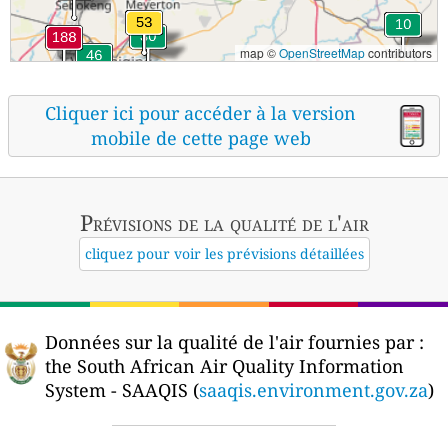
map ©
OpenStreetMap
contributors
Cliquer ici pour accéder à la version
mobile de cette page web
Prévisions
de la qualité de l'air
cliquez pour voir les prévisions détaillées
Données sur la qualité de l'air fournies par :
the South African Air Quality Information
System - SAAQIS (
saaqis.environment.gov.za
)