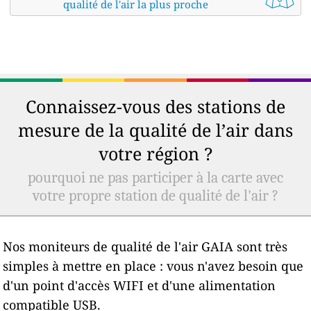
qualité de l'air la plus proche
Connaissez-vous des stations de
mesure de la qualité de l’air dans
votre région ?
pourquoi ne pas participer à la carte avec
votre propre station de qualité de l'air ?
Nos moniteurs de qualité de l'air GAIA sont très
simples à mettre en place : vous n'avez besoin que
d'un point d'accès WIFI et d'une alimentation
compatible USB.