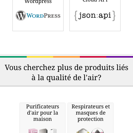
Wordpress
Vous cherchez plus de produits liés
à la qualité de l'air?
Purificateurs
Respirateurs et
d'air pour la
masques de
maison
protection