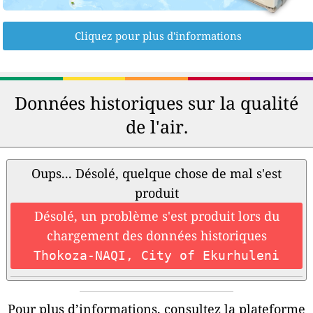
Cliquez pour plus d'informations
Données historiques sur la qualité
de l'air.
Oups... Désolé, quelque chose de mal s'est
produit
Désolé, un problème s'est produit lors du
chargement des données historiques
Thokoza-NAQI, City of Ekurhuleni
Pour plus d’informations, consultez la plateforme