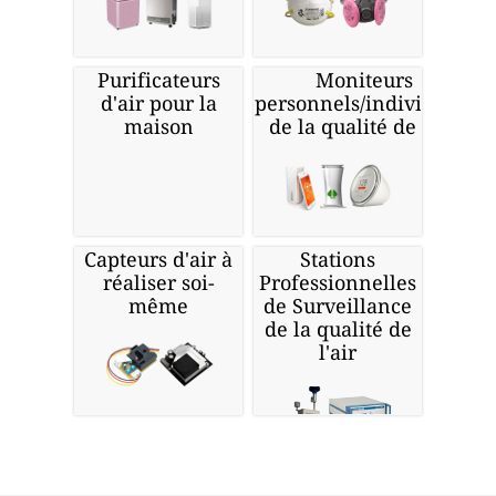
Purificateurs
Moniteurs
d'air pour la
personnels/individuels
maison
de la qualité de l'air
Capteurs d'air à
Stations
réaliser soi-
Professionnelles
même
de Surveillance
de la qualité de
l'air