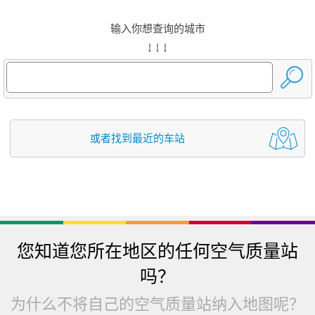
输入你想查询的城市
↓ ↓ ↓
或者找到最近的车站
您知道您所在地区的任何空气质量站
吗？
为什么不将自己的空气质量站纳入地图呢？