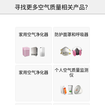
寻找更多空气质量相关产品？
家用空气净化器
防护面罩和呼吸器
个人空气质量监测
家用空气净化器
仪