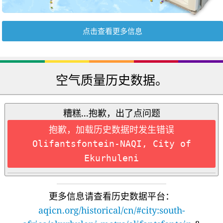
点击查看更多信息
空气质量历史数据。
糟糕...抱歉，出了点问题
抱歉，加载历史数据时发生错误
Olifantsfontein-NAQI, City of
Ekurhuleni
更多信息请查看历史数据平台：
aqicn.org/historical/cn/#city:south-