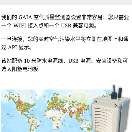
我们的 GAIA 空气质量监测器设置非常容易：您只需要
一个 WIFI 接入点和一个 USB 兼容电源。
一旦连接，您的实时空气污染水平将立即在地图上和通
过 API 显示。
该站配备 10 米防水电源线、USB 电源、安装设备和可
选太阳能电池板。