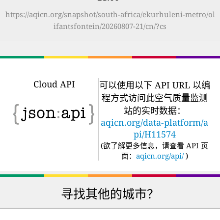
https://aqicn.org/snapshot/south-africa/ekurhuleni-metro/ol
ifantsfontein/20260807-21/cn/?cs
Cloud API
可以使用以下 API URL 以编
程方式访问此空气质量监测
站的实时数据：
aqicn.org/data-platform/a
pi/H11574
(
欲了解更多信息，请查看 API 页
面：
aqicn.org/api/
)
寻找其他的城市？