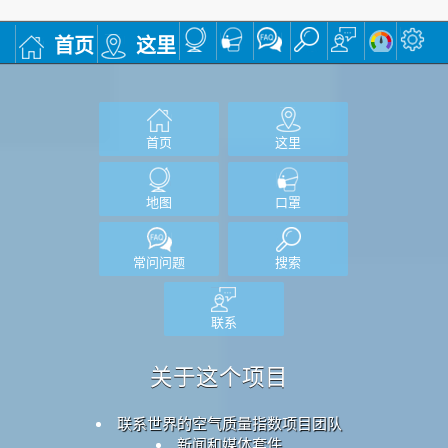
首页
这里
首页
这里
地图
口罩
常问问题
搜索
联系
关于这个项目
联系世界的空气质量指数项目团队
新闻和媒体套件