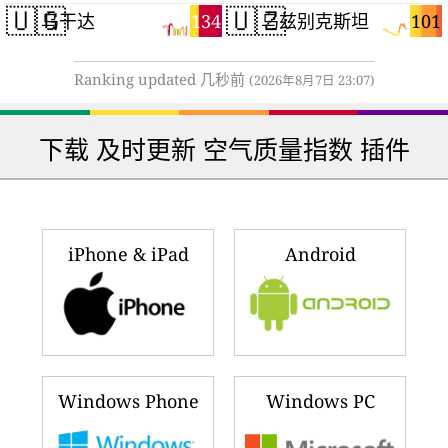
🇺🇬
🇺🇿
134
101
乌干达
乌兹别克斯坦
Ranking updated 几秒前
(2026年8月7日 23:07)
下载 及时更新 空气质量指数 插件
iPhone & iPad
Android
Windows Phone
Windows PC