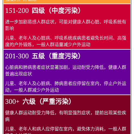
151-200
四级（中度污染）
进一步加剧易感人群症状，可能对健康人群心脏、呼吸系统有
影响
儿童、老年人及心脏病、呼吸系统疾病患者避免长时间、高强
度的户外锻炼，一般人群适量减少户外运动
201-300
五级（重度污染）
心脏病和肺病患者症状显著加剧，运动耐受力降低，健康人群
普遍出现症状
儿童、老年人及心脏病、肺病患者应停留在室内，停止户外运
动，一般人群减少户外运动
300+
六级（严重污染）
健康人群运动耐受力降低，有明显强烈症状，提前出现某些疾
病
儿童、老年人和病人应停留在室内，避免体力消耗，一般人群