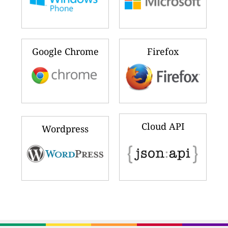
Google Chrome
Firefox
Cloud API
Wordpress