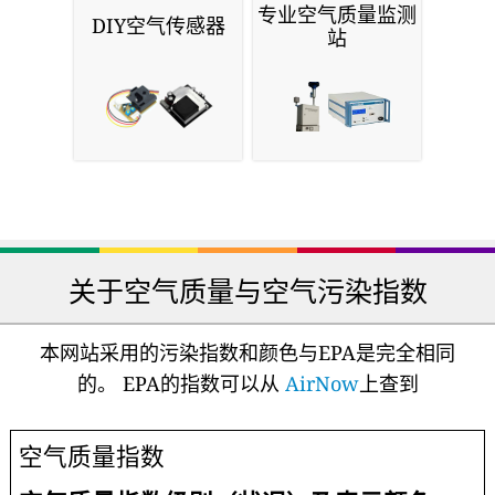
专业空气质量监测
DIY空气传感器
站
关于空气质量与空气污染指数
本网站采用的污染指数和颜色与EPA是完全相同
的。 EPA的指数可以从
AirNow
上查到
空气质量指数