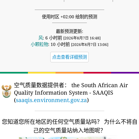
使用时区 +02:00 绘制的预测
最新预测更新:
风
: 6 小时前
[2026年8月7日 16:48]
小颗粒物
: 10 小时前
[2026年8月7日 13:06]
点击查看详细预测
空气质量数据提供者：
the South African Air
Quality Information System - SAAQIS
(
saaqis.environment.gov.za
)
您知道您所在地区的任何空气质量站吗？
为什么不将自
己的空气质量站纳入地图呢？