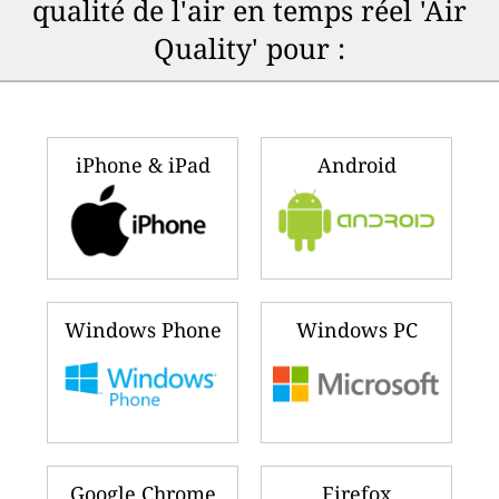
qualité de l'air en temps réel 'Air
Quality' pour :
iPhone & iPad
Android
Windows Phone
Windows PC
Google Chrome
Firefox