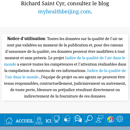
Richard Saint Cyr, consultez le blog
myhealthbeijing.com
.
Notice d'utilisation
: Toutes les données sur la qualité de l'air ne
sont pas validées au moment de la publication et, pour des raisons
d'assurance de la qualité, ces données peuvent être modifiées à tout
moment et sans préavis. Le projet
Indice de la qualité de l'air dans le
monde
a exercé toutes les compétences et l'attention réalisables dans
la compilation du contenu de ces informations.
Indice de la qualité de
l’air dans le monde
, l’équipe de projet ou ses agents ne peuvent être
tenus responsables, contractuellement, judiciairement ou autrement,
de toute perte, blessure ou préjudice résultant directement ou
indirectement de la fourniture de ces données.
accueil
ici