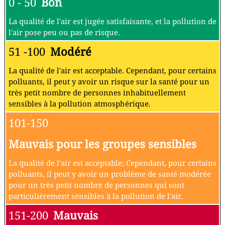
0 - 50
Bon
La qualité de l'air est jugée satisfaisante, et la pollution de
l'air pose peu ou pas de risque.
51 -100
Modéré
La qualité de l'air est acceptable. Cependant, pour certains
polluants, il peut y avoir un risque sur la santé pour un
très petit nombre de personnes inhabituellement
sensibles à la pollution atmosphérique.
101-150
Mauvais pour les groupes sensibles
La qualité de l'air est acceptable; Cependant, pour certains
polluants, il peut y avoir un problème de santé modérée
pour un très petit nombre de personnes qui sont
particulièrement sensibles à la pollution de l'air.
151-200
Mauvais