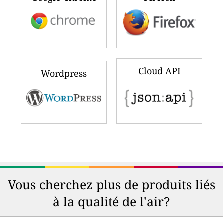
Cloud API
Wordpress
Vous cherchez plus de produits liés
à la qualité de l'air?