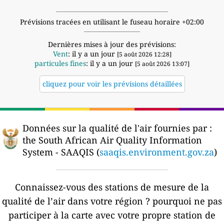
Prévisions tracées en utilisant le fuseau horaire +02:00
Dernières mises à jour des prévisions:
Vent
: il y a un jour
[5 août 2026 12:28]
particules fines
: il y a un jour
[5 août 2026 13:07]
cliquez pour voir les prévisions détaillées
Données sur la qualité de l'air fournies par :
the South African Air Quality Information
System - SAAQIS (
saaqis.environment.gov.za
)
Connaissez-vous des stations de mesure de la
qualité de l’air dans votre région ?
pourquoi ne pas
participer à la carte avec votre propre station de