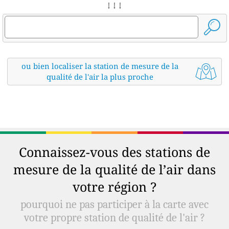
↓ ↓ ↓
ou bien localiser la station de mesure de la
qualité de l'air la plus proche
Connaissez-vous des stations de
mesure de la qualité de l’air dans
votre région ?
pourquoi ne pas participer à la carte avec
votre propre station de qualité de l'air ?