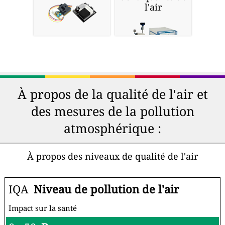
l'air
À propos de la qualité de l'air et
des mesures de la pollution
atmosphérique :
À propos des niveaux de qualité de l'air
IQA
Niveau de pollution de l'air
Impact sur la santé