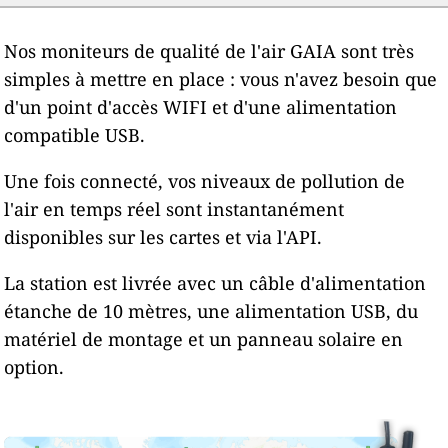
Nos moniteurs de qualité de l'air GAIA sont très
simples à mettre en place : vous n'avez besoin que
d'un point d'accès WIFI et d'une alimentation
compatible USB.
Une fois connecté, vos niveaux de pollution de
l'air en temps réel sont instantanément
disponibles sur les cartes et via l'API.
La station est livrée avec un câble d'alimentation
étanche de 10 mètres, une alimentation USB, du
matériel de montage et un panneau solaire en
option.