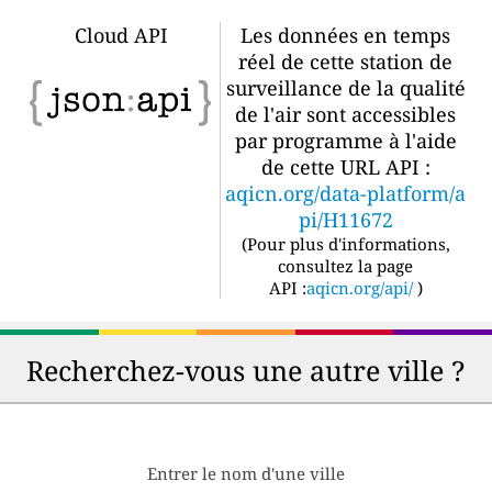
Cloud API
Les données en temps
réel de cette station de
surveillance de la qualité
de l'air sont accessibles
par programme à l'aide
de cette URL API :
aqicn.org/data-platform/a
pi/H11672
(
Pour plus d'informations,
consultez la page
API :
aqicn.org/api/
)
Recherchez-vous une autre ville ?
Entrer le nom d'une ville