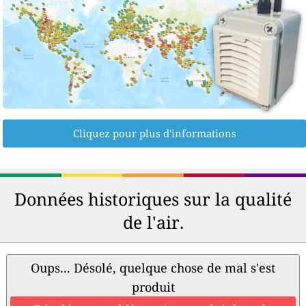
Cliquez pour plus d'informations
Données historiques sur la qualité
de l'air.
Oups... Désolé, quelque chose de mal s'est
produit