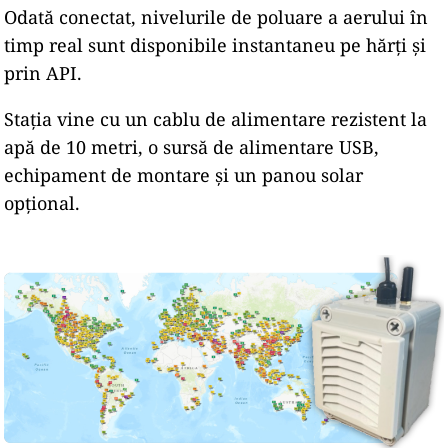
Odată conectat, nivelurile de poluare a aerului în
timp real sunt disponibile instantaneu pe hărți și
prin API.
Stația vine cu un cablu de alimentare rezistent la
apă de 10 metri, o sursă de alimentare USB,
echipament de montare și un panou solar
opțional.