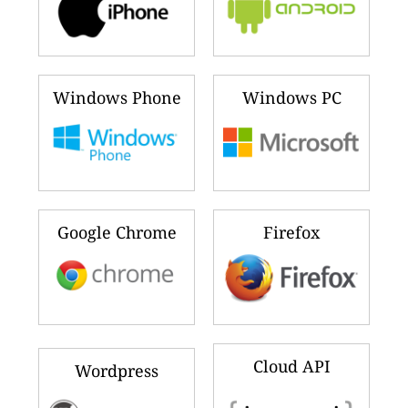
Windows Phone
Windows PC
Google Chrome
Firefox
Cloud API
Wordpress