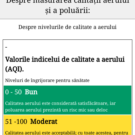
și a poluării:
Despre nivelurile de calitate a aerului
-
Valorile indicelui de calitate a aerului
(AQI).
Niveluri de îngrijorare pentru sănătate
0 - 50
Bun
Calitatea aerului este considerată satisfăcătoare, iar
poluarea aerului prezintă un risc mic sau deloc
51 -100
Moderat
Calitatea aerului este acceptabilă; cu toate acestea, pentru