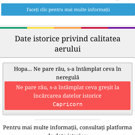
Faceți clic pentru mai multe informații
Date istorice privind calitatea
aerului
Hopa... Ne pare rău, s-a întâmplat ceva în
neregulă
Ne pare rău, s-a întâmplat ceva greșit la
încărcarea datelor istorice
Capricorn
Pentru mai multe informații, consultați platforma