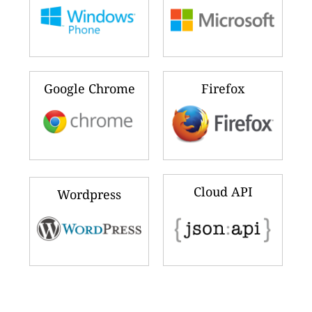
Google Chrome
Firefox
Cloud API
Wordpress