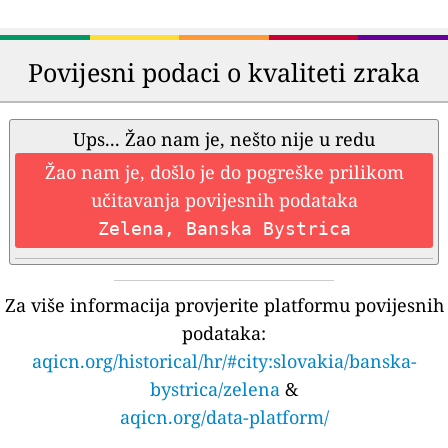
Povijesni podaci o kvaliteti zraka
Ups... Žao nam je, nešto nije u redu
Žao nam je, došlo je do pogreške prilikom
učitavanja povijesnih podataka
Zelena, Banska Bystrica
Za više informacija provjerite platformu povijesnih
podataka:
aqicn.org/historical/hr/#city:slovakia/banska-
bystrica/zelena
&
aqicn.org/data-platform/