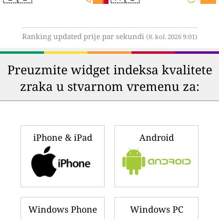
Ranking updated prije par sekundi
(8. kol. 2026 9:01)
Preuzmite widget indeksa kvalitete
zraka u stvarnom vremenu za:
iPhone & iPad
Android
Windows Phone
Windows PC