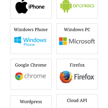
Windows Phone
Windows PC
Google Chrome
Firefox
Cloud API
Wordpress