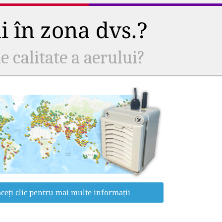
ui în zona dvs.?
e calitate a aerului?
ceți clic pentru mai multe informații