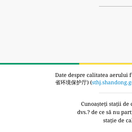
Date despre calitatea aerului f
省环境保护厅) (
sthj.shandong.g
Cunoașteți stații de 
dvs.?
de ce să nu part
stație de ca