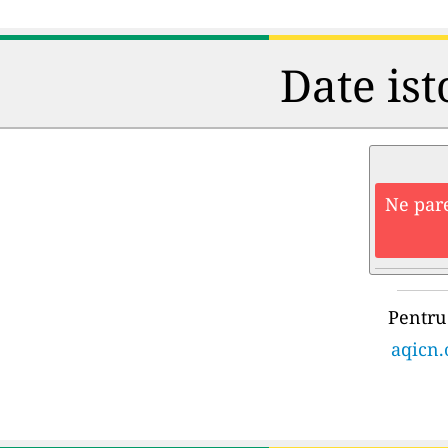
Date ist
Ne pare
Pentru 
aqicn.