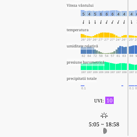
Viteza vântului
5
4
5
6
6
6
4
4
4
temperatura
26°
25°
26°
27°
27°
27°
24°
26°
25°
2
umiditate relativă
82
84
72
58
54
57
81
83
88
presiune barometrică
1007
1007
1009
1009
1008
1007
1007
1008
1007
1
precipitatii totale
0.1
0.1
0
10
UVI:
5:05 ~ 18:58