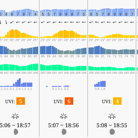
6
4
6
7
8
7
4
5
5
7
8
9
8
7
5
6
5
7
8
9
9
8
7
5°
26°
30°
29°
28°
26°
25°
25°
25°
26°
29°
29°
29°
27°
26°
26°
25°
24°
26°
26°
26°
26°
26°
90
84
68
71
76
80
85
89
89
84
68
68
65
76
80
83
89
81
74
73
72
74
73
006
1007
1007
1006
1006
1007
1008
1007
1006
1007
1007
1006
1005
1006
1006
1005
1005
1005
1005
1004
1004
1004
1005
.1
0.1
0.1
1.9
1.1
1.1
0.1
0.1
0.2
0.8
1.6
5
6
4
UVI:
UVI:
UVI:
5:06 ~ 18:57
5:07 ~ 18:56
5:08 ~ 18:55