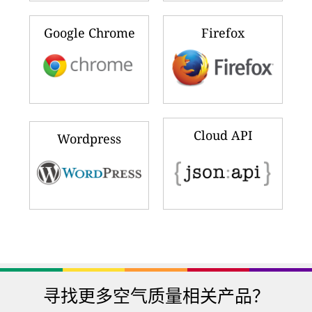
Google Chrome
Firefox
Cloud API
Wordpress
寻找更多空气质量相关产品？