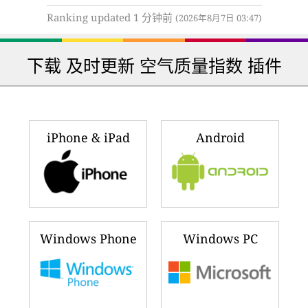
Ranking updated 1 分钟前
(2026年8月7日 03:47)
下载 及时更新 空气质量指数 插件
iPhone & iPad
Android
Windows Phone
Windows PC