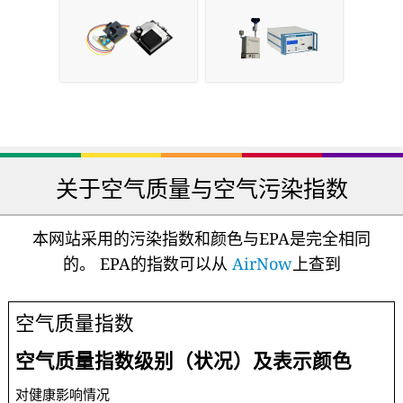
关于空气质量与空气污染指数
本网站采用的污染指数和颜色与EPA是完全相同
的。 EPA的指数可以从
AirNow
上查到
空气质量指数
空气质量指数级别（状况）及表示颜色
对健康影响情况