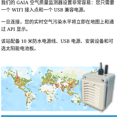
我们的 GAIA 空气质量监测器设置非常容易：您只需要
一个 WIFI 接入点和一个 USB 兼容电源。
一旦连接，您的实时空气污染水平将立即在地图上和通
过 API 显示。
该站配备 10 米防水电源线、USB 电源、安装设备和可
选太阳能电池板。