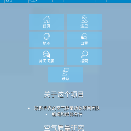
首页
这里
地图
口罩
常问问题
搜索
联系
关于这个项目
联系世界的空气质量指数项目团队
新闻和媒体套件
空气质量研究