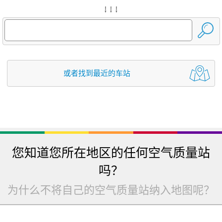
↓ ↓ ↓
或者找到最近的车站
您知道您所在地区的任何空气质量站
吗？
为什么不将自己的空气质量站纳入地图呢？