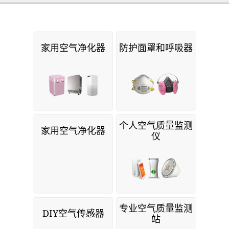
家用空气净化器
防护面罩和呼吸器
个人空气质量监测
家用空气净化器
仪
专业空气质量监测
DIY空气传感器
站