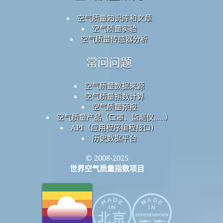
空气质量知识库和文章
空气质量实验
空气质量传感器分析
常问问题
空气质量数据来源
空气质量指数计算
空气质量预报
空气质量产品（口罩、监测仪……）
API（应用程序编程接口）
历史数据平台
© 2008-2025
世界空气质量指数项目