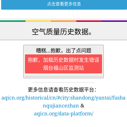
点击查看更多信息
空气质量历史数据。
糟糕...抱歉，出了点问题
抱歉，加载历史数据时发生错误
烟台福山区监测站
更多信息请查看历史数据平台：
aqicn.org/historical/cn/#city:shandong/yantai/fusha
nqujiancezhan
&
aqicn.org/data-platform/