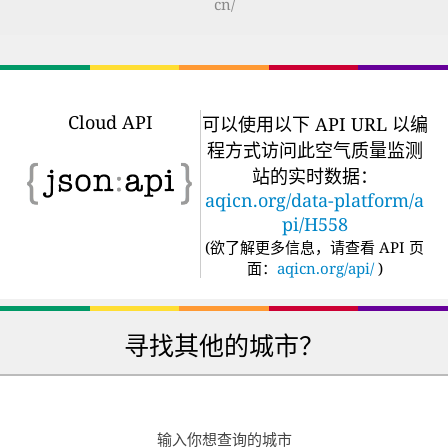
cn/
Cloud API
可以使用以下 API URL 以编
程方式访问此空气质量监测
站的实时数据：
aqicn.org/data-platform/a
pi/H558
(
欲了解更多信息，请查看 API 页
面：
aqicn.org/api/
)
寻找其他的城市？
输入你想查询的城市