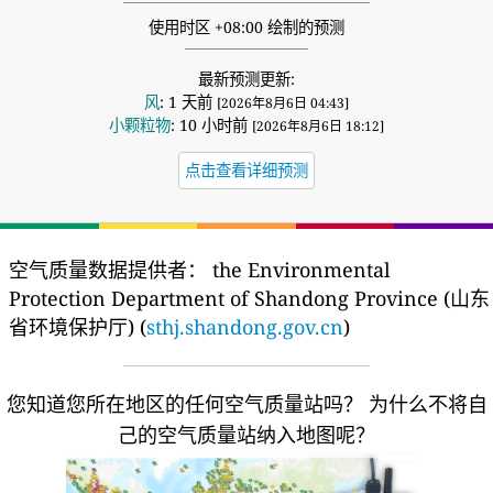
使用时区 +08:00 绘制的预测
最新预测更新:
风
: 1 天前
[2026年8月6日 04:43]
小颗粒物
: 10 小时前
[2026年8月6日 18:12]
点击查看详细预测
空气质量数据提供者：
the Environmental
Protection Department of Shandong Province (山东
省环境保护厅) (
sthj.shandong.gov.cn
)
您知道您所在地区的任何空气质量站吗？
为什么不将自
己的空气质量站纳入地图呢？