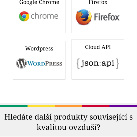
Google Chrome
Firefox
Cloud API
Wordpress
Hledáte další produkty související s
kvalitou ovzduší?