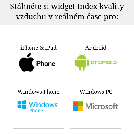
Stáhněte si widget Index kvality
vzduchu v reálném čase pro:
iPhone & iPad
Android
Windows Phone
Windows PC