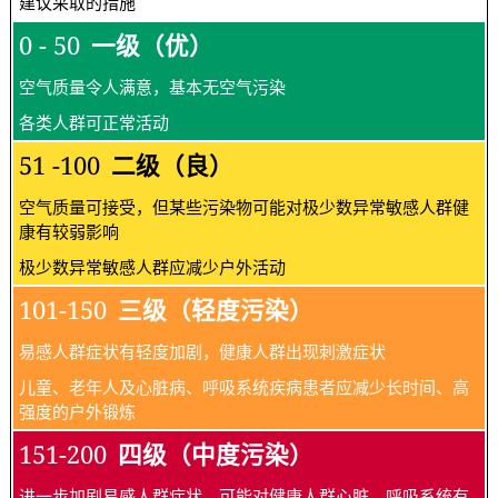
建议采取的措施
0 - 50
一级（优）
空气质量令人满意，基本无空气污染
各类人群可正常活动
51 -100
二级（良）
空气质量可接受，但某些污染物可能对极少数异常敏感人群健
康有较弱影响
极少数异常敏感人群应减少户外活动
101-150
三级（轻度污染）
易感人群症状有轻度加剧，健康人群出现刺激症状
儿童、老年人及心脏病、呼吸系统疾病患者应减少长时间、高
强度的户外锻炼
151-200
四级（中度污染）
进一步加剧易感人群症状，可能对健康人群心脏、呼吸系统有