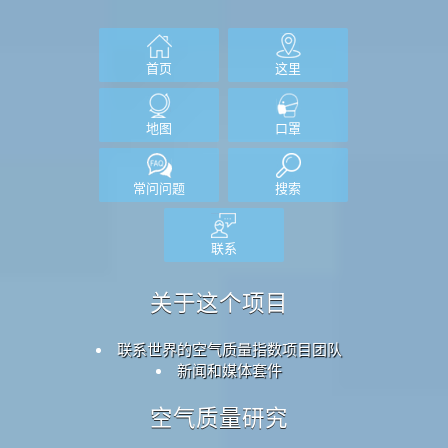
首页
这里
地图
口罩
常问问题
搜索
联系
关于这个项目
联系世界的空气质量指数项目团队
新闻和媒体套件
空气质量研究