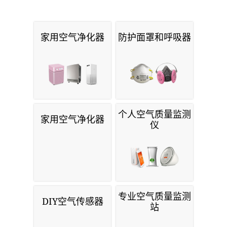
家用空气净化器
防护面罩和呼吸器
个人空气质量监测
家用空气净化器
仪
专业空气质量监测
DIY空气传感器
站