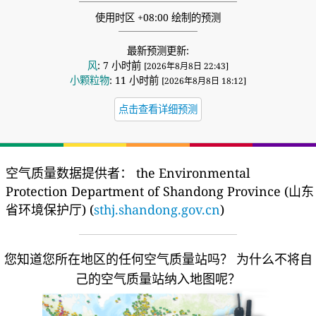
使用时区 +08:00 绘制的预测
最新预测更新:
风
: 7 小时前
[2026年8月8日 22:43]
小颗粒物
: 11 小时前
[2026年8月8日 18:12]
点击查看详细预测
空气质量数据提供者：
the Environmental
Protection Department of Shandong Province (山东
省环境保护厅) (
sthj.shandong.gov.cn
)
您知道您所在地区的任何空气质量站吗？
为什么不将自
己的空气质量站纳入地图呢？