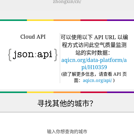
zhongxin/cn/
Cloud API
可以使用以下 API URL 以编
程方式访问此空气质量监测
站的实时数据：
aqicn.org/data-platform/a
pi/H10359
(
欲了解更多信息，请查看 API 页
面：
aqicn.org/api/
)
寻找其他的城市？
输入你想查询的城市