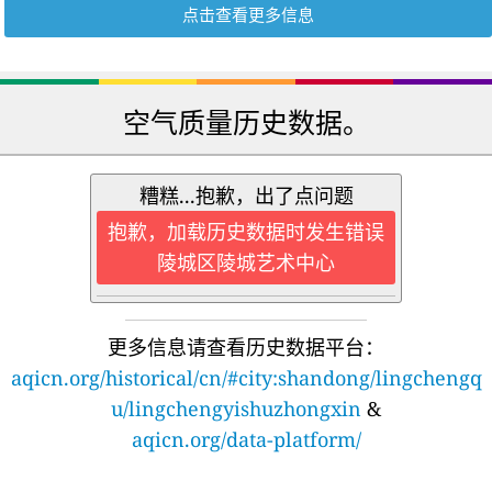
点击查看更多信息
空气质量历史数据。
糟糕...抱歉，出了点问题
抱歉，加载历史数据时发生错误
陵城区陵城艺术中心
更多信息请查看历史数据平台：
aqicn.org/historical/cn/#city:shandong/lingchengq
u/lingchengyishuzhongxin
&
aqicn.org/data-platform/