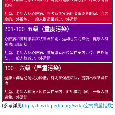
影响
儿童、老年人及心脏病、呼吸系统疾病患者避免长时间、高强
度的户外锻炼，一般人群适量减少户外运动
201-300
五级（重度污染）
心脏病和肺病患者症状显著加剧，运动耐受力降低，健康人群
普遍出现症状
儿童、老年人及心脏病、肺病患者应停留在室内，停止户外运
动，一般人群减少户外运动
300+
六级（严重污染）
健康人群运动耐受力降低，有明显强烈症状，提前出现某些疾
病
儿童、老年人和病人应停留在室内，避免体力消耗，一般人群
避免户外活动
(参考详见
http://zh.wikipedia.org/wiki/空气质量指数
)