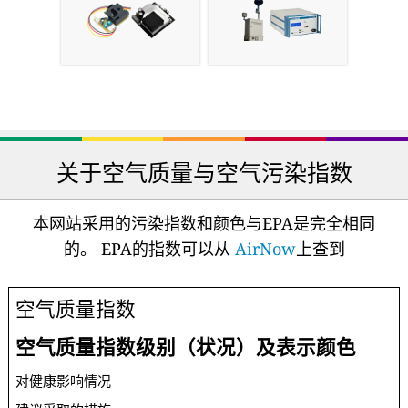
关于空气质量与空气污染指数
本网站采用的污染指数和颜色与EPA是完全相同
的。 EPA的指数可以从
AirNow
上查到
空气质量指数
空气质量指数级别（状况）及表示颜色
对健康影响情况