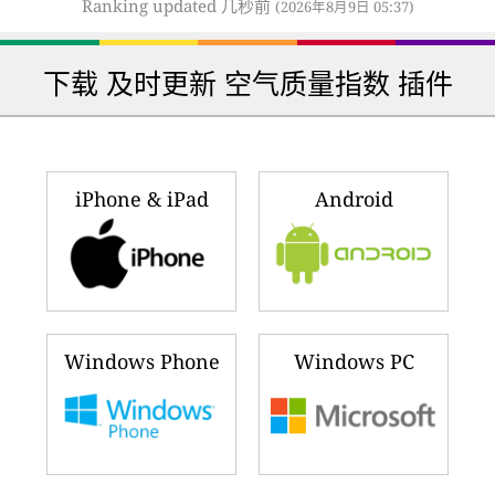
Ranking updated 几秒前
(2026年8月9日 05:37)
下载 及时更新 空气质量指数 插件
iPhone & iPad
Android
Windows Phone
Windows PC