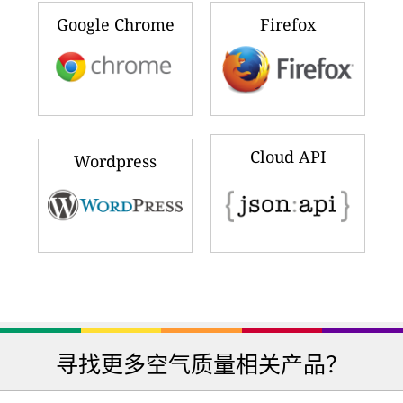
Google Chrome
Firefox
Cloud API
Wordpress
寻找更多空气质量相关产品？