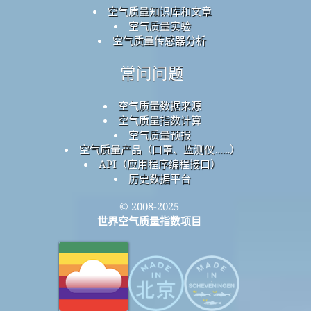
空气质量知识库和文章
空气质量实验
空气质量传感器分析
常问问题
空气质量数据来源
空气质量指数计算
空气质量预报
空气质量产品（口罩、监测仪……）
API（应用程序编程接口）
历史数据平台
© 2008-2025
世界空气质量指数项目