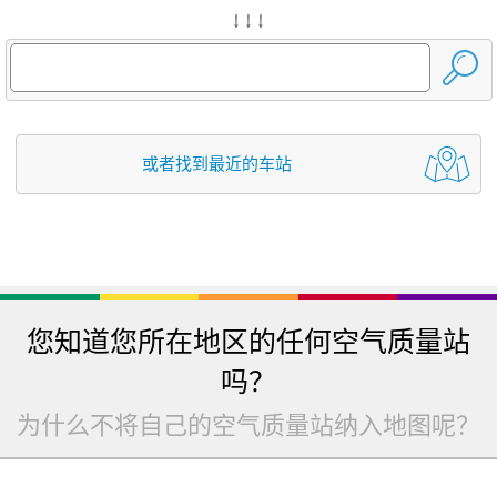
↓ ↓ ↓
或者找到最近的车站
您知道您所在地区的任何空气质量站
吗？
为什么不将自己的空气质量站纳入地图呢？