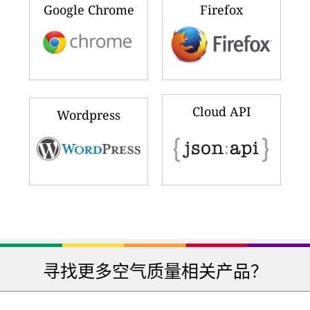
寻找更多空气质量相关产品？
家用空气净化器
防护面罩和呼吸器
个人空气质量监测
家用空气净化器