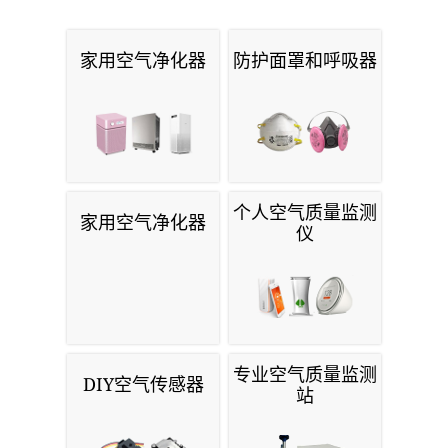
仪
专业空气质量监测
DIY空气传感器
站
关于空气质量与空气污染指数