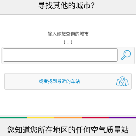
寻找其他的城市？
输入你想查询的城市
↓ ↓ ↓
或者找到最近的车站
您知道您所在地区的任何空气质量站