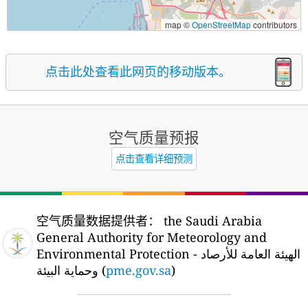
map ©
OpenStreetMap
contributors
点击此处查看此网页的移动版本。
空气质量预报
点击查看详细预测
空气质量数据提供者：
the Saudi Arabia
General Authority for Meteorology and
Environmental Protection - الهيئة العامة للأرصاد
وحماية البيئة (
pme.gov.sa
)