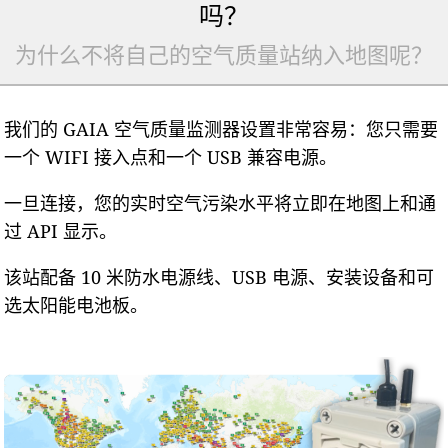
吗？
为什么不将自己的空气质量站纳入地图呢？
我们的 GAIA 空气质量监测器设置非常容易：您只需要
一个 WIFI 接入点和一个 USB 兼容电源。
一旦连接，您的实时空气污染水平将立即在地图上和通
过 API 显示。
该站配备 10 米防水电源线、USB 电源、安装设备和可
选太阳能电池板。