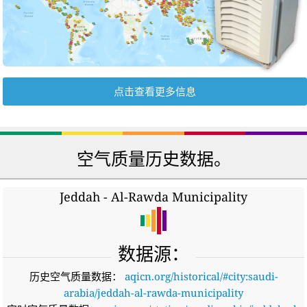
点击查看更多信息
空气质量历史数据。
糟糕...抱歉，出了点问题
抱歉，加载历史数据时发生错误
Jeddah - Al-Rawda Municipality
更多信息请查看历史数据平台：