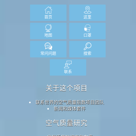
联系
关于这个项目
联系世界的空气质量指数项目团队
新闻和媒体套件
空气质量研究
空气质量知识库和文章
空气质量实验
空气质量传感器分析
常问问题
空气质量数据来源
空气质量指数计算
空气质量预报
空气质量产品（口罩、监测仪……）
API（应用程序编程接口）