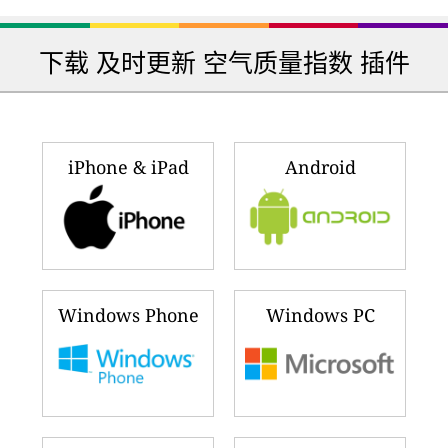
Windows Phone
Windows PC
Google Chrome
Firefox
Cloud API
Wordpress