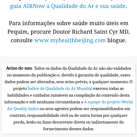
guia AIRNow a Qualidade do Ar e sua saúde
.
Para informações sobre saúde muito úteis em
Pequim, procure Doutor Richard Saint Cyr MD,
consulte
www.myhealthbeijing.com
blogue.
Aviso de uso
: Todos os dados da Qualidade do Ar não são validados
no momento da publicação e, devido à garantia de qualidade, esses
dados podem ser alterados, sem aviso prévio, a qualquer momento. O
projeto
Índice de Qualidade do Ar Mundial
exerceu todas as
habilidades e cuidados razoáveis na compilação do conteúdo desta
informação e sob nenhuma circunstância o
A equipe do projeto World
Air Quality Index
ou seus agentes podem ser responsabilizados em
contrato, responsabilidade civil ou de outra forma por qualquer
perda, lesão ou dano decorrente direta ou indiretamente do
fornecimento desses dados.