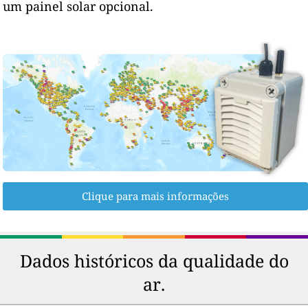
um painel solar opcional.
Clique para mais informações
Dados históricos da qualidade do
ar.