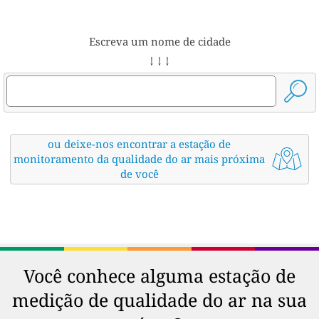
Escreva um nome de cidade
↓ ↓ ↓
ou deixe-nos encontrar a estação de
monitoramento da qualidade do ar mais próxima
de você
Você conhece alguma estação de
medição de qualidade do ar na sua