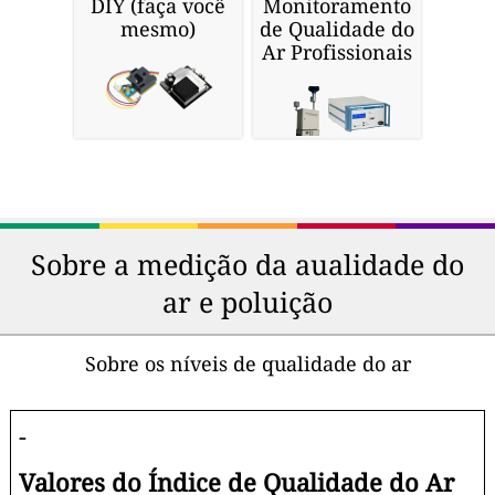
DIY (faça você
Monitoramento
mesmo)
de Qualidade do
Ar Profissionais
Sobre a medição da aualidade do
ar e poluição
Sobre os níveis de qualidade do ar
-
Valores do Índice de Qualidade do Ar