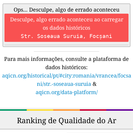
Ops... Desculpe, algo de errado aconteceu
Desculpe, algo errado aconteceu ao carregar
os dados históricos
Str. Soseaua Suruia, Focșani
Para mais informações, consulte a plataforma de
dados históricos:
aqicn.org/historical/pt/#city:romania/vrancea/focsa
ni/str.-soseaua-suruia
&
aqicn.org/data-platform/
Ranking de Qualidade do Ar