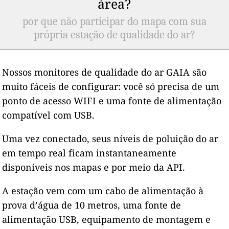
área?
por que não participar do mapa com sua
própria estação de qualidade do ar?
Nossos monitores de qualidade do ar GAIA são
muito fáceis de configurar: você só precisa de um
ponto de acesso WIFI e uma fonte de alimentação
compatível com USB.
Uma vez conectado, seus níveis de poluição do ar
em tempo real ficam instantaneamente
disponíveis nos mapas e por meio da API.
A estação vem com um cabo de alimentação à
prova d’água de 10 metros, uma fonte de
alimentação USB, equipamento de montagem e