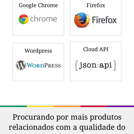
Google Chrome
Firefox
Cloud API
Wordpress
Procurando por mais produtos
relacionados com a qualidade do