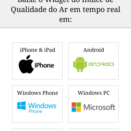
Qualidade do Ar em tempo real
em:
iPhone & iPad
Android
Windows Phone
Windows PC