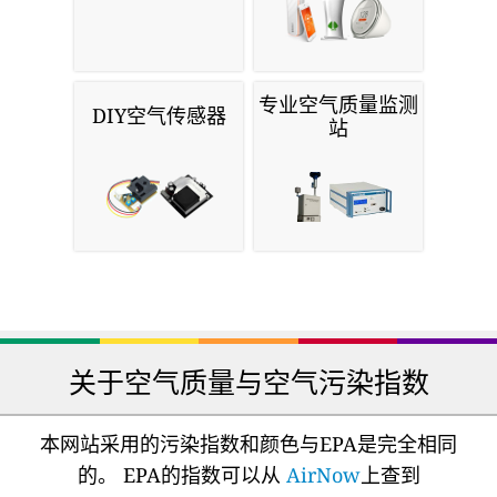
专业空气质量监测
DIY空气传感器
站
关于空气质量与空气污染指数
本网站采用的污染指数和颜色与EPA是完全相同
的。 EPA的指数可以从
AirNow
上查到