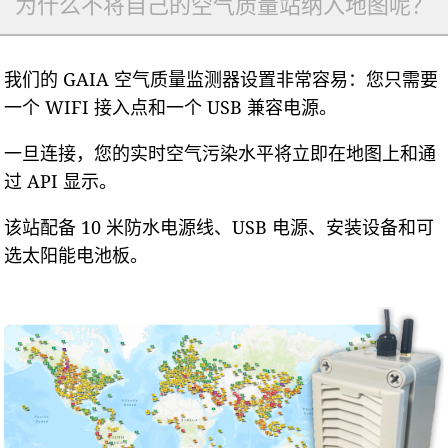
为什么不将自己的空气质量站纳入地图呢？
我们的 GAIA 空气质量监测器设置非常容易：您只需要
一个 WIFI 接入点和一个 USB 兼容电源。
一旦连接，您的实时空气污染水平将立即在地图上和通
过 API 显示。
该站配备 10 米防水电源线、USB 电源、安装设备和可
选太阳能电池板。