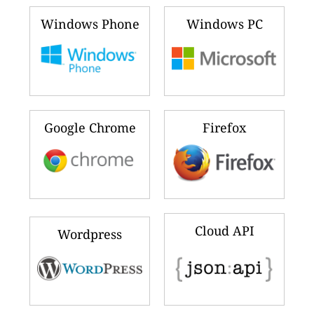
Windows Phone
Windows PC
Google Chrome
Firefox
Cloud API
Wordpress