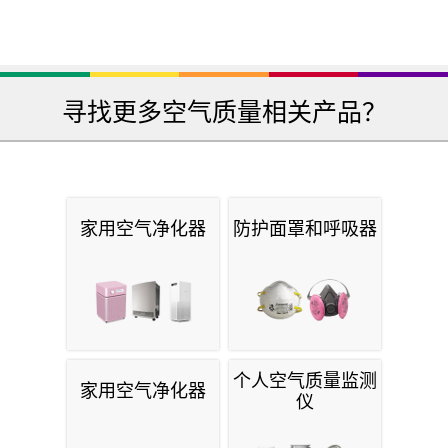
寻找更多空气质量相关产品？
家用空气净化器
防护面罩和呼吸器
个人空气质量监测
家用空气净化器
仪