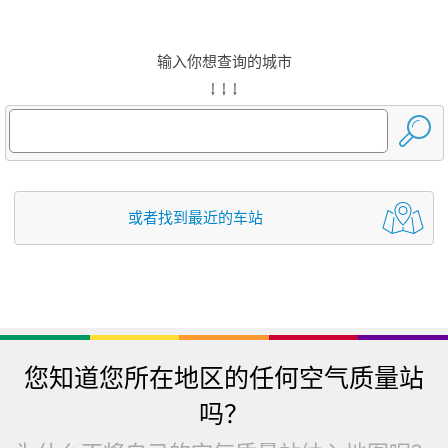
输入你想查询的城市
↓ ↓ ↓
或者找到最近的车站
您知道您所在地区的任何空气质量站
吗？