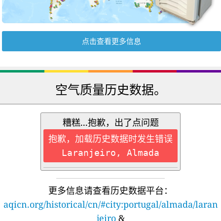
点击查看更多信息
空气质量历史数据。
糟糕...抱歉，出了点问题
抱歉，加载历史数据时发生错误
Laranjeiro, Almada
更多信息请查看历史数据平台：
aqicn.org/historical/cn/#city:portugal/almada/laran
jeiro
&