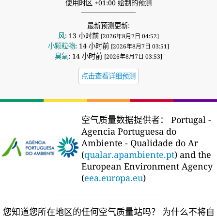
使用时区 +01:00 绘制的预测
最新预测更新:
风
: 13 小时前
[2026年8月7日 04:52]
小颗粒物
: 14 小时前
[2026年8月7日 03:51]
臭氧
: 14 小时前
[2026年8月7日 03:53]
点击查看详细预测
空气质量数据提供者：
Portugal -
Agencia Portuguesa do
Ambiente - Qualidade do Ar
(
qualar.apambiente.pt
) and the
European Environment Agency
(
eea.europa.eu
)
您知道您所在地区的任何空气质量站吗？
为什么不将自