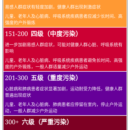
易感人群症状有轻度加剧，健康人群出现刺激症状
儿童、老年人及心脏病、呼吸系统疾病患者应减少长时间、高
强度的户外锻炼
151-200
四级（中度污染）
进一步加剧易感人群症状，可能对健康人群心脏、呼吸系统有
影响
儿童、老年人及心脏病、呼吸系统疾病患者避免长时间、高强
度的户外锻炼，一般人群适量减少户外运动
201-300
五级（重度污染）
心脏病和肺病患者症状显著加剧，运动耐受力降低，健康人群
普遍出现症状
儿童、老年人及心脏病、肺病患者应停留在室内，停止户外运
动，一般人群减少户外运动
300+
六级（严重污染）