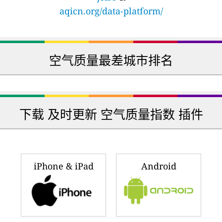
aqicn.org/data-platform/
空气质量最差城市排名
下载 及时更新 空气质量指数 插件
iPhone & iPad
Android