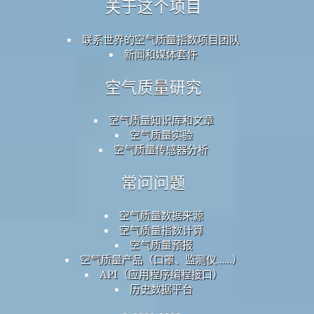
关于这个项目
联系世界的空气质量指数项目团队
新闻和媒体套件
空气质量研究
空气质量知识库和文章
空气质量实验
空气质量传感器分析
常问问题
空气质量数据来源
空气质量指数计算
空气质量预报
空气质量产品（口罩、监测仪……）
API（应用程序编程接口）
历史数据平台