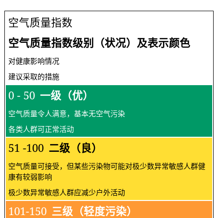
空气质量指数
空气质量指数级别（状况）及表示颜色
对健康影响情况
建议采取的措施
0 - 50
一级（优）
空气质量令人满意，基本无空气污染
各类人群可正常活动
51 -100
二级（良）
空气质量可接受，但某些污染物可能对极少数异常敏感人群健
康有较弱影响
极少数异常敏感人群应减少户外活动
101-150
三级（轻度污染）