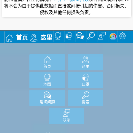
将不会为由于提供此数据而直接或间接引起的伤害、合同损失、
侵权及其他任何损失负责。
首页
这里
首页
这里
地图
口罩
常问问题
搜索
联系