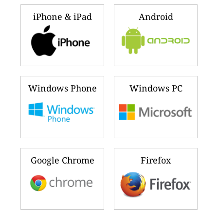
iPhone & iPad
Android
Windows Phone
Windows PC
Google Chrome
Firefox