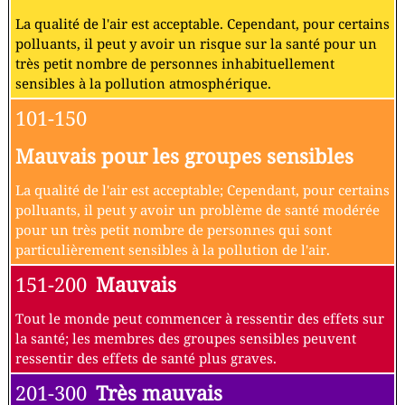
La qualité de l'air est acceptable. Cependant, pour certains
polluants, il peut y avoir un risque sur la santé pour un
très petit nombre de personnes inhabituellement
sensibles à la pollution atmosphérique.
101-150
Mauvais pour les groupes sensibles
La qualité de l'air est acceptable; Cependant, pour certains
polluants, il peut y avoir un problème de santé modérée
pour un très petit nombre de personnes qui sont
particulièrement sensibles à la pollution de l'air.
151-200
Mauvais
Tout le monde peut commencer à ressentir des effets sur
la santé; les membres des groupes sensibles peuvent
ressentir des effets de santé plus graves.
201-300
Très mauvais