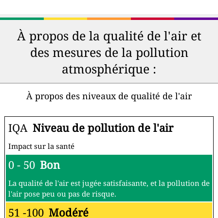
À propos de la qualité de l'air et
des mesures de la pollution
atmosphérique :
À propos des niveaux de qualité de l'air
IQA
Niveau de pollution de l'air
Impact sur la santé
0 - 50
Bon
La qualité de l'air est jugée satisfaisante, et la pollution de
l'air pose peu ou pas de risque.
51 -100
Modéré