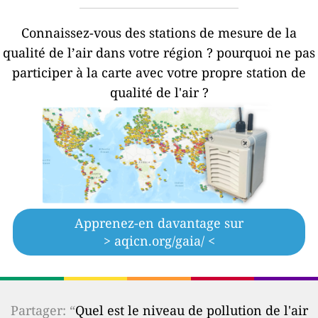
Connaissez-vous des stations de mesure de la
qualité de l’air dans votre région ?
pourquoi ne pas
participer à la carte avec votre propre station de
qualité de l'air ?
Apprenez-en davantage sur
> aqicn.org/gaia/ <
Partager: “
Quel est le niveau de pollution de l'air