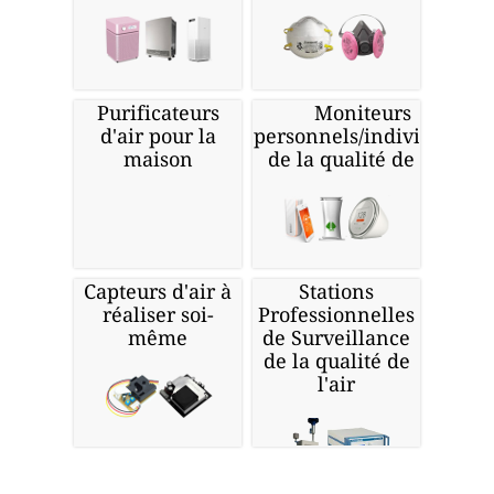
Purificateurs
Moniteurs
d'air pour la
personnels/individuels
maison
de la qualité de l'air
Capteurs d'air à
Stations
réaliser soi-
Professionnelles
même
de Surveillance
de la qualité de
l'air