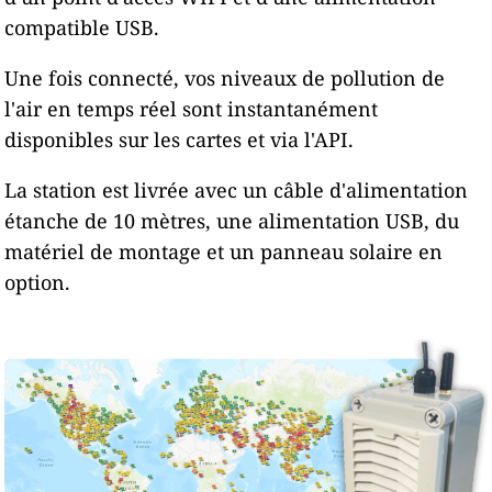
compatible USB.
Une fois connecté, vos niveaux de pollution de
l'air en temps réel sont instantanément
disponibles sur les cartes et via l'API.
La station est livrée avec un câble d'alimentation
étanche de 10 mètres, une alimentation USB, du
matériel de montage et un panneau solaire en
option.