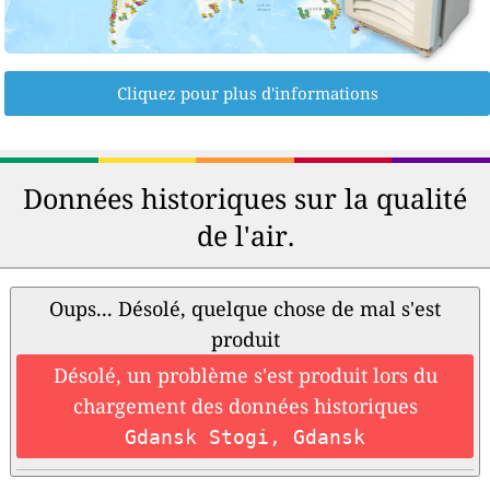
Cliquez pour plus d'informations
Données historiques sur la qualité
de l'air.
Oups... Désolé, quelque chose de mal s'est
produit
Désolé, un problème s'est produit lors du
chargement des données historiques
Gdansk Stogi, Gdansk