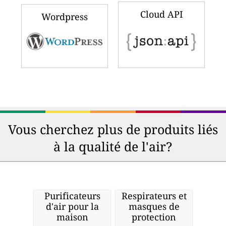
Cloud API
Wordpress
Vous cherchez plus de produits liés
à la qualité de l'air?
Purificateurs
Respirateurs et
d'air pour la
masques de
maison
protection