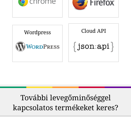
Cloud API
Wordpress
További levegőminőséggel
kapcsolatos termékeket keres?