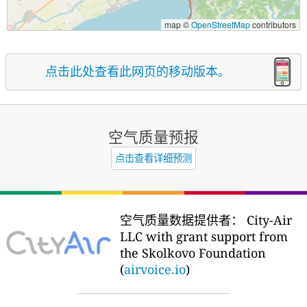
map ©
OpenStreetMap
contributors
点击此处查看此网页的移动版本。
空气质量预报
点击查看详细预测
空气质量数据提供者：
City-Air
LLC with grant support from
the Skolkovo Foundation
(
airvoice.io
)