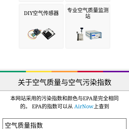
专业空气质量监测
DIY空气传感器
站
关于空气质量与空气污染指数
本网站采用的污染指数和颜色与EPA是完全相同
的。 EPA的指数可以从
AirNow
上查到
空气质量指数