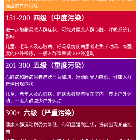
强度的户外锻炼
151-200
四级（中度污染）
进一步加剧易感人群症状，可能对健康人群心脏、呼吸系统有
影响
儿童、老年人及心脏病、呼吸系统疾病患者避免长时间、高强
度的户外锻炼，一般人群适量减少户外运动
201-300
五级（重度污染）
心脏病和肺病患者症状显著加剧，运动耐受力降低，健康人群
普遍出现症状
儿童、老年人及心脏病、肺病患者应停留在室内，停止户外运
动，一般人群减少户外运动
300+
六级（严重污染）
健康人群运动耐受力降低，有明显强烈症状，提前出现某些疾
病