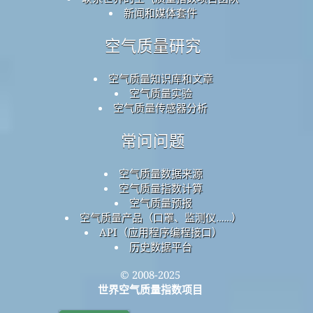
新闻和媒体套件
空气质量研究
空气质量知识库和文章
空气质量实验
空气质量传感器分析
常问问题
空气质量数据来源
空气质量指数计算
空气质量预报
空气质量产品（口罩、监测仪……）
API（应用程序编程接口）
历史数据平台
© 2008-2025
世界空气质量指数项目