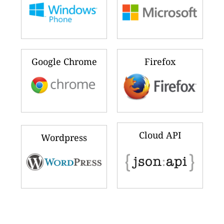
Google Chrome
Firefox
Cloud API
Wordpress