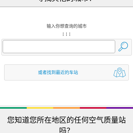
输入你想查询的城市
↓ ↓ ↓
或者找到最近的车站
您知道您所在地区的任何空气质量站
吗？