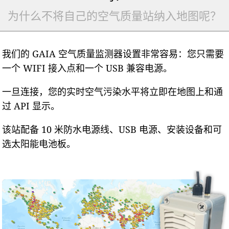
为什么不将自己的空气质量站纳入地图呢？
我们的 GAIA 空气质量监测器设置非常容易：您只需要
一个 WIFI 接入点和一个 USB 兼容电源。
一旦连接，您的实时空气污染水平将立即在地图上和通
过 API 显示。
该站配备 10 米防水电源线、USB 电源、安装设备和可
选太阳能电池板。