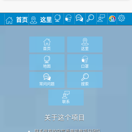
首页
这里
首页
这里
地图
口罩
常问问题
搜索
联系
关于这个项目
联系世界的空气质量指数项目团队