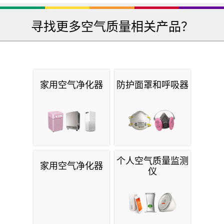
寻找更多空气质量相关产品？
家用空气净化器
防护面罩和呼吸器
个人空气质量监测
家用空气净化器
仪