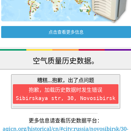
点击查看更多信息
空气质量历史数据。
糟糕...抱歉，出了点问题
抱歉，加载历史数据时发生错误
Sibirskaya str, 30, Novosibirsk
更多信息请查看历史数据平台：
aqicn.org/historical/cn/#city:russia/novosibirsk/30-