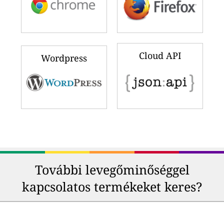
Cloud API
Wordpress
További levegőminőséggel
kapcsolatos termékeket keres?