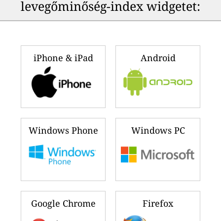
levegőminőség-index widgetet:
iPhone & iPad
Android
Windows Phone
Windows PC
Google Chrome
Firefox