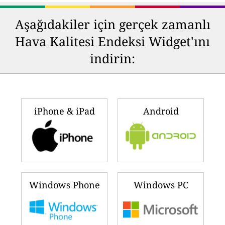
Aşağıdakiler için gerçek zamanlı
Hava Kalitesi Endeksi Widget'ını
indirin:
iPhone & iPad
Android
Windows Phone
Windows PC