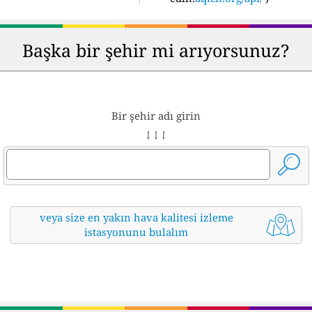
Başka bir şehir mi arıyorsunuz?
Bir şehir adı girin
↓ ↓ ↓
veya size en yakın hava kalitesi izleme
istasyonunu bulalım