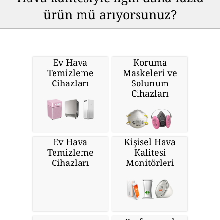
ürün mü arıyorsunuz?
Ev Hava
Koruma
Temizleme
Maskeleri ve
Cihazları
Solunum
Cihazları
Ev Hava
Kişisel Hava
Temizleme
Kalitesi
Cihazları
Monitörleri