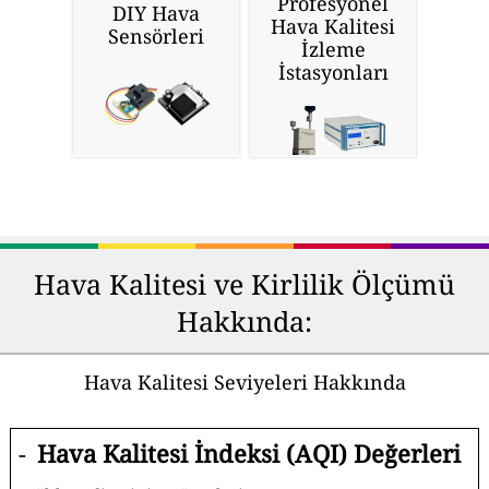
Profesyonel
DIY Hava
Hava Kalitesi
Sensörleri
İzleme
İstasyonları
Hava Kalitesi ve Kirlilik Ölçümü
Hakkında:
Hava Kalitesi Seviyeleri Hakkında
-
Hava Kalitesi İndeksi (AQI) Değerleri