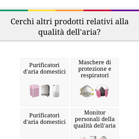
Cerchi altri prodotti relativi alla
qualità dell'aria?
Maschere di
Purificatori
protezione e
d'aria domestici
respiratori
Monitor
Purificatori
personali della
d'aria domestici
qualità dell'aria