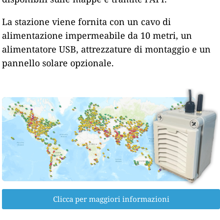
La stazione viene fornita con un cavo di
alimentazione impermeabile da 10 metri, un
alimentatore USB, attrezzature di montaggio e un
pannello solare opzionale.
Clicca per maggiori informazioni