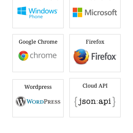
Google Chrome
Firefox
Cloud API
Wordpress