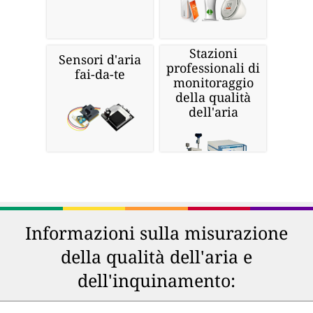
Stazioni
Sensori d'aria
professionali di
fai-da-te
monitoraggio
della qualità
dell'aria
Informazioni sulla misurazione
della qualità dell'aria e
dell'inquinamento: