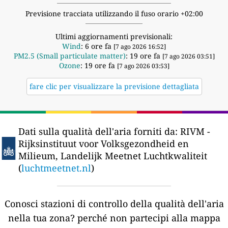
Previsione tracciata utilizzando il fuso orario +02:00
Ultimi aggiornamenti previsionali:
Wind
: 6 ore fa
[7 ago 2026 16:52]
PM2.5 (Small particulate matter)
: 19 ore fa
[7 ago 2026 03:51]
Ozone
: 19 ore fa
[7 ago 2026 03:53]
fare clic per visualizzare la previsione dettagliata
Dati sulla qualità dell'aria forniti da:
RIVM -
Rijksinstituut voor Volksgezondheid en
Milieum, Landelijk Meetnet Luchtkwaliteit
(
luchtmeetnet.nl
)
Conosci stazioni di controllo della qualità dell'aria
nella tua zona?
perché non partecipi alla mappa