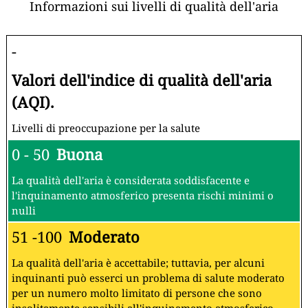
Informazioni sui livelli di qualità dell'aria
-
Valori dell'indice di qualità dell'aria
(AQI).
Livelli di preoccupazione per la salute
0 - 50
Buona
La qualità dell'aria è considerata soddisfacente e
l'inquinamento atmosferico presenta rischi minimi o
nulli
51 -100
Moderato
La qualità dell'aria è accettabile; tuttavia, per alcuni
inquinanti può esserci un problema di salute moderato
per un numero molto limitato di persone che sono
insolitamente sensibili all'inquinamento atmosferico.