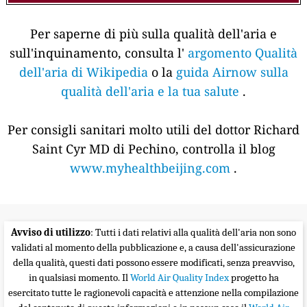
Per saperne di più sulla qualità dell'aria e
sull'inquinamento, consulta l'
argomento Qualità
dell'aria di Wikipedia
o la
guida Airnow sulla
qualità dell'aria e la tua salute
.
Per consigli sanitari molto utili del dottor Richard
Saint Cyr MD di Pechino, controlla il blog
www.myhealthbeijing.com
.
Avviso di utilizzo
: Tutti i dati relativi alla qualità dell'aria non sono
validati al momento della pubblicazione e, a causa dell'assicurazione
della qualità, questi dati possono essere modificati, senza preavviso,
in qualsiasi momento. Il
World Air Quality Index
progetto ha
esercitato tutte le ragionevoli capacità e attenzione nella compilazione