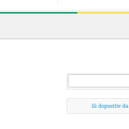
ili dopustite 