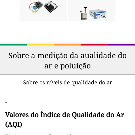
Sobre a medição da aualidade do
ar e poluição
Sobre os níveis de qualidade do ar
-
Valores do Índice de Qualidade do Ar
(AQI)