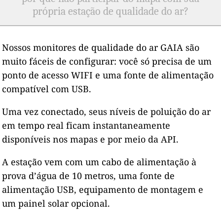
própria estação de qualidade do ar?
Nossos monitores de qualidade do ar GAIA são
muito fáceis de configurar: você só precisa de um
ponto de acesso WIFI e uma fonte de alimentação
compatível com USB.
Uma vez conectado, seus níveis de poluição do ar
em tempo real ficam instantaneamente
disponíveis nos mapas e por meio da API.
A estação vem com um cabo de alimentação à
prova d’água de 10 metros, uma fonte de
alimentação USB, equipamento de montagem e
um painel solar opcional.