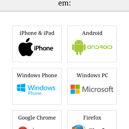
em:
iPhone & iPad
Android
Windows Phone
Windows PC
Google Chrome
Firefox