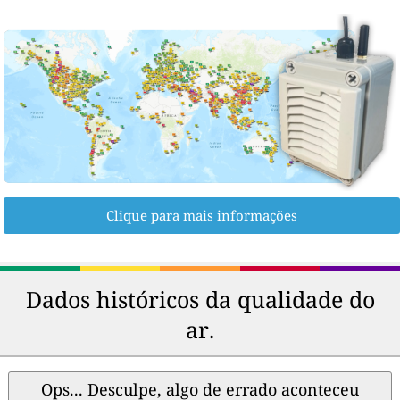
Clique para mais informações
Dados históricos da qualidade do
ar.
Ops... Desculpe, algo de errado aconteceu