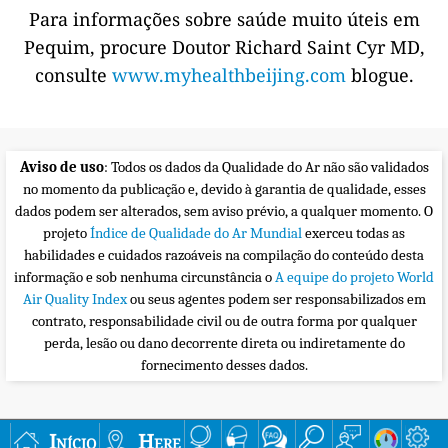
Para informações sobre saúde muito úteis em
Pequim, procure Doutor Richard Saint Cyr MD,
consulte
www.myhealthbeijing.com
blogue.
Aviso de uso
: Todos os dados da Qualidade do Ar não são validados
no momento da publicação e, devido à garantia de qualidade, esses
dados podem ser alterados, sem aviso prévio, a qualquer momento. O
projeto
Índice de Qualidade do Ar Mundial
exerceu todas as
habilidades e cuidados razoáveis na compilação do conteúdo desta
informação e sob nenhuma circunstância o
A equipe do projeto World
Air Quality Index
ou seus agentes podem ser responsabilizados em
contrato, responsabilidade civil ou de outra forma por qualquer
perda, lesão ou dano decorrente direta ou indiretamente do
fornecimento desses dados.
Início
Here