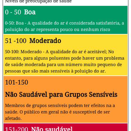
Níveis de preocupação de saúde
0 - 50
Boa
0-50: Boa - A qualidade do ar é considerada satisfatória, a
poluição do ar representa pouco ou nenhum risco
51 -100
Moderado
50-100: Moderado - A qualidade do ar é aceitável; No
entanto, para alguns poluentes pode haver um problema
de saúde moderada para um número muito pequeno de
pessoas que são mais sensíveis à poluição do ar.
101-150
Não Saudável para Grupos Sensíveis
Membros de grupos sensíveis podem ter efeitos na a
saúde. O público em geral não é susceptível de ser
afetado.
151-200
Não saudável