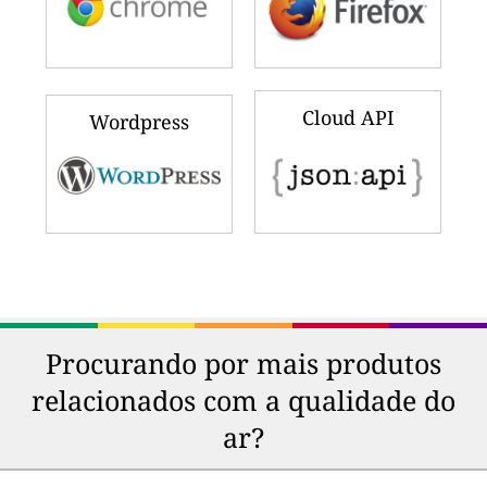
Cloud API
Wordpress
Procurando por mais produtos
relacionados com a qualidade do
ar?