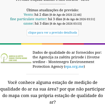
Últimas atualizações de previsão:
Vento
: há 2 dias
[8 de Ago de 2026 22:46]
fine particulate matter
: há 3 dias
[8 de Ago de 2026 03:51]
ozone
: há 3 dias
[8 de Ago de 2026 03:53]
clique para ver a previsão detalhada
Dados de qualidade do ar fornecidos por:
the Agencija za zaštitu prirode i životne
sredine - Montenegro Environement
Protection Agency (
epa.org.me
)
Você conhece alguma estação de medição de
qualidade do ar na sua área?
por que não participar
do mapa com sua própria estação de qualidade do
ar?