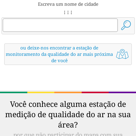
Escreva um nome de cidade
↓ ↓ ↓
ou deixe-nos encontrar a estação de
monitoramento da qualidade do ar mais próxima
de você
Você conhece alguma estação de
medição de qualidade do ar na sua
área?
por que não participar do mapa com sua