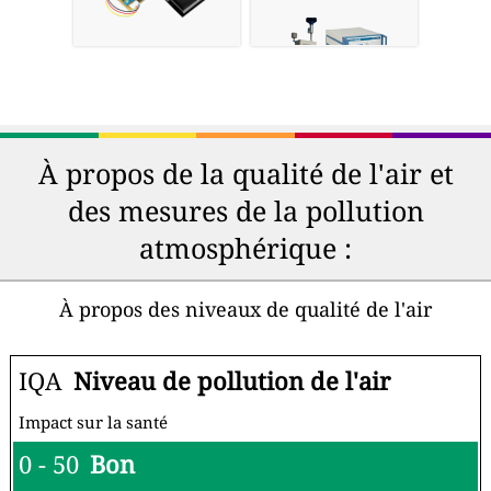
À propos de la qualité de l'air et
des mesures de la pollution
atmosphérique :
À propos des niveaux de qualité de l'air
IQA
Niveau de pollution de l'air
Impact sur la santé
0 - 50
Bon