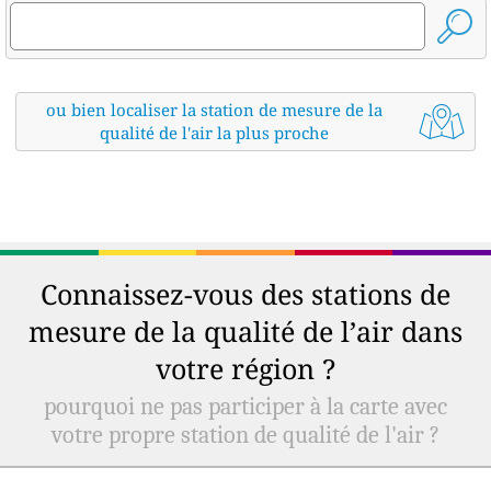
ou bien localiser la station de mesure de la
qualité de l'air la plus proche
Connaissez-vous des stations de
mesure de la qualité de l’air dans
votre région ?
pourquoi ne pas participer à la carte avec
votre propre station de qualité de l'air ?