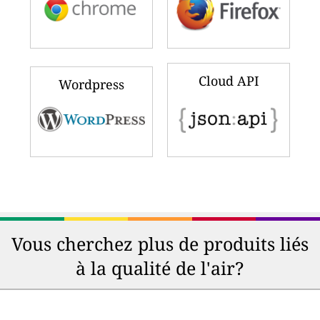
Cloud API
Wordpress
Vous cherchez plus de produits liés
à la qualité de l'air?