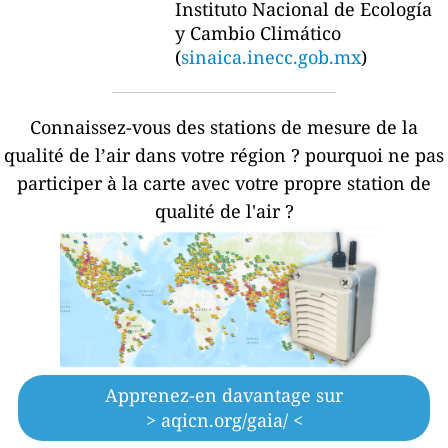
Instituto Nacional de Ecología
y Cambio Climático
(
sinaica.inecc.gob.mx
)
Connaissez-vous des stations de mesure de la
qualité de l’air dans votre région ?
pourquoi ne pas
participer à la carte avec votre propre station de
qualité de l'air ?
Apprenez-en davantage sur
> aqicn.org/gaia/ <