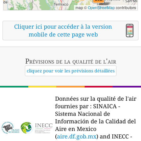
map ©
OpenStreetMap
contributors
Cliquer ici pour accéder à la version
mobile de cette page web
Prévisions
de la qualité de l'air
cliquez pour voir les prévisions détaillées
Données sur la qualité de l'air
fournies par :
SINAICA -
Sistema Nacional de
Información de la Calidad del
Aire en Mexico
(
aire.df.gob.mx
) and INECC -