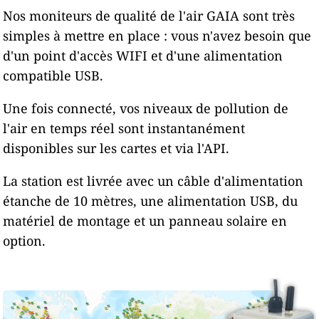
Nos moniteurs de qualité de l'air GAIA sont très
simples à mettre en place : vous n'avez besoin que
d'un point d'accès WIFI et d'une alimentation
compatible USB.
Une fois connecté, vos niveaux de pollution de
l'air en temps réel sont instantanément
disponibles sur les cartes et via l'API.
La station est livrée avec un câble d'alimentation
étanche de 10 mètres, une alimentation USB, du
matériel de montage et un panneau solaire en
option.