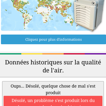
Cliquez pour plus d'informations
Données historiques sur la qualité
de l'air.
Oups... Désolé, quelque chose de mal s'est
produit
Désolé, un problème s'est produit lors du