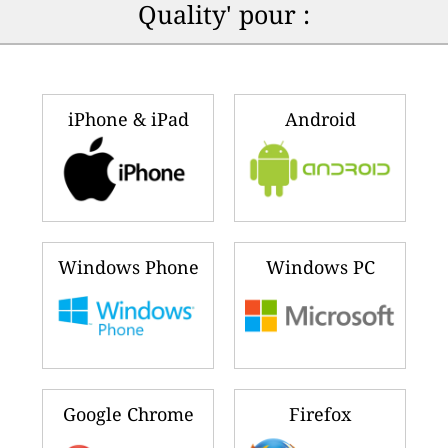
Quality' pour :
iPhone & iPad
Android
Windows Phone
Windows PC
Google Chrome
Firefox