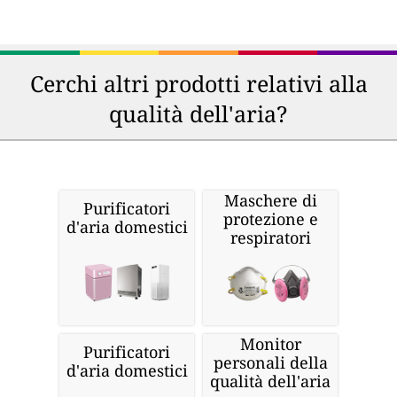
Cerchi altri prodotti relativi alla
qualità dell'aria?
Maschere di
Purificatori
protezione e
d'aria domestici
respiratori
Monitor
Purificatori
personali della
d'aria domestici
qualità dell'aria