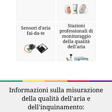
Stazioni
Sensori d'aria
professionali di
fai-da-te
monitoraggio
della qualità
dell'aria
Informazioni sulla misurazione
della qualità dell'aria e
dell'inquinamento: