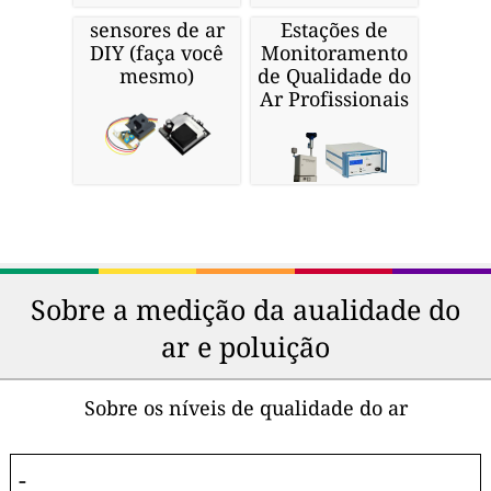
sensores de ar
Estações de
DIY (faça você
Monitoramento
mesmo)
de Qualidade do
Ar Profissionais
Sobre a medição da aualidade do
ar e poluição
Sobre os níveis de qualidade do ar
-