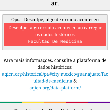
ar.
Ops... Desculpe, algo de errado aconteceu
Desculpe, algo errado aconteceu ao carregar
os dados históricos
Facultad De Medicina
Para mais informações, consulte a plataforma de
dados históricos:
aqicn.org/historical/pt/#city:mexico/guanajuato/fac
ultad-de-medicina
&
aqicn.org/data-platform/