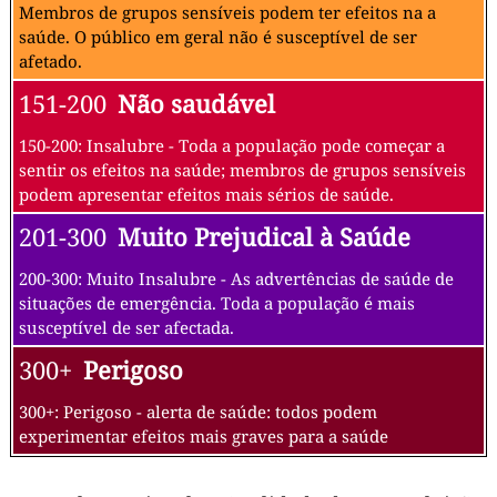
Membros de grupos sensíveis podem ter efeitos na a
saúde. O público em geral não é susceptível de ser
afetado.
151-200
Não saudável
150-200: Insalubre - Toda a população pode começar a
sentir os efeitos na saúde; membros de grupos sensíveis
podem apresentar efeitos mais sérios de saúde.
201-300
Muito Prejudical à Saúde
200-300: Muito Insalubre - As advertências de saúde de
situações de emergência. Toda a população é mais
susceptível de ser afectada.
300+
Perigoso
300+: Perigoso - alerta de saúde: todos podem
experimentar efeitos mais graves para a saúde