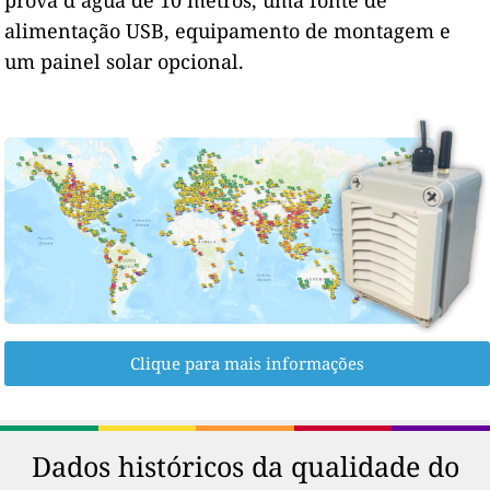
alimentação USB, equipamento de montagem e
um painel solar opcional.
Clique para mais informações
Dados históricos da qualidade do