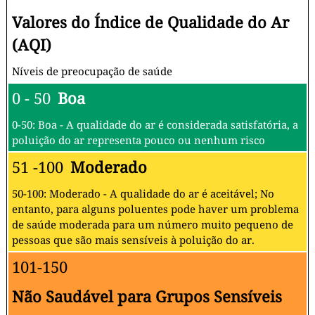
Valores do Índice de Qualidade do Ar
(AQI)
Níveis de preocupação de saúde
0 - 50
Boa
0-50: Boa - A qualidade do ar é considerada satisfatória, a
poluição do ar representa pouco ou nenhum risco
51 -100
Moderado
50-100: Moderado - A qualidade do ar é aceitável; No
entanto, para alguns poluentes pode haver um problema
de saúde moderada para um número muito pequeno de
pessoas que são mais sensíveis à poluição do ar.
101-150
Não Saudável para Grupos Sensíveis