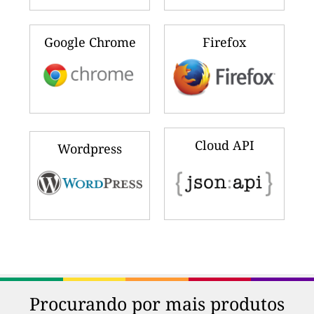
Google Chrome
Firefox
Cloud API
Wordpress
Procurando por mais produtos