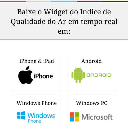
Baixe o Widget do Indice de
Qualidade do Ar em tempo real
em:
iPhone & iPad
Android
Windows Phone
Windows PC