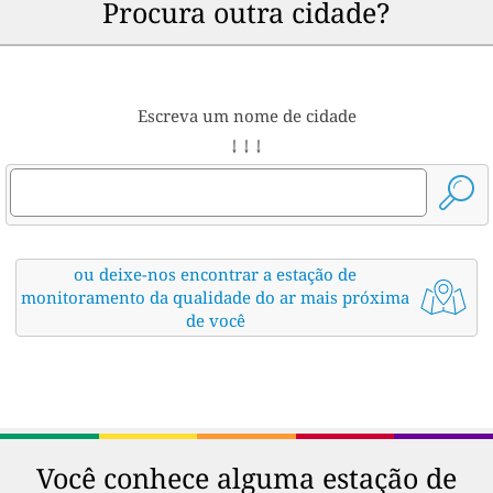
Procura outra cidade?
Escreva um nome de cidade
↓ ↓ ↓
ou deixe-nos encontrar a estação de
monitoramento da qualidade do ar mais próxima
de você
Você conhece alguma estação de