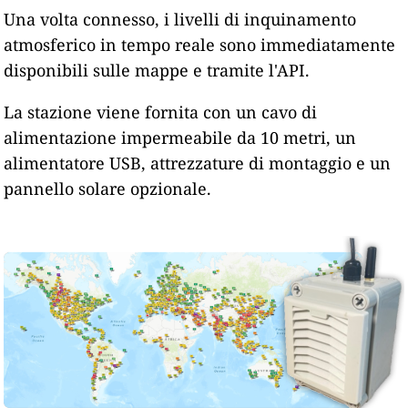
Una volta connesso, i livelli di inquinamento
atmosferico in tempo reale sono immediatamente
disponibili sulle mappe e tramite l'API.
La stazione viene fornita con un cavo di
alimentazione impermeabile da 10 metri, un
alimentatore USB, attrezzature di montaggio e un
pannello solare opzionale.