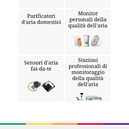
Monitor
Purificatori
personali della
d'aria domestici
qualità dell'aria
Stazioni
Sensori d'aria
professionali di
fai-da-te
monitoraggio
della qualità
dell'aria