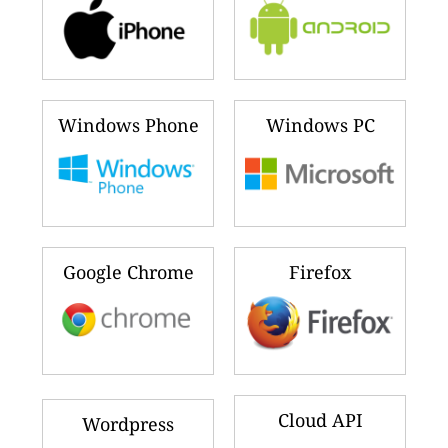
Windows Phone
Windows PC
Google Chrome
Firefox
Cloud API
Wordpress