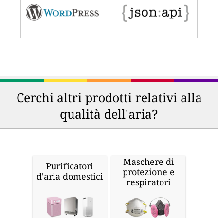
Cerchi altri prodotti relativi alla
qualità dell'aria?
Maschere di
Purificatori
protezione e
d'aria domestici
respiratori