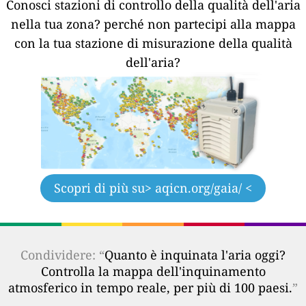
Conosci stazioni di controllo della qualità dell'aria
nella tua zona?
perché non partecipi alla mappa
con la tua stazione di misurazione della qualità
dell'aria?
Scopri di più su
> aqicn.org/gaia/ <
Condividere: “
Quanto è inquinata l'aria oggi?
Controlla la mappa dell'inquinamento
atmosferico in tempo reale, per più di 100 paesi.
”