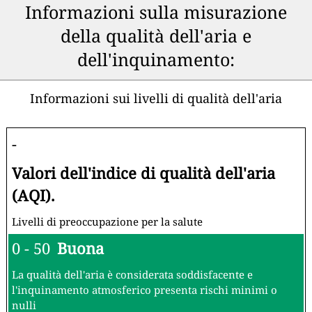
Informazioni sulla misurazione
della qualità dell'aria e
dell'inquinamento:
Informazioni sui livelli di qualità dell'aria
-
Valori dell'indice di qualità dell'aria
(AQI).
Livelli di preoccupazione per la salute
0 - 50
Buona
La qualità dell'aria è considerata soddisfacente e
l'inquinamento atmosferico presenta rischi minimi o
nulli