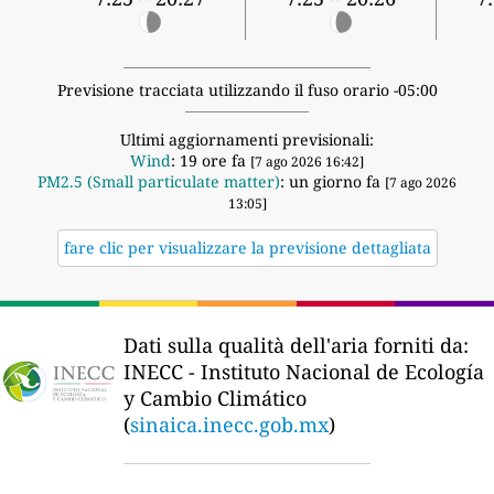
Previsione tracciata utilizzando il fuso orario -05:00
Ultimi aggiornamenti previsionali:
Wind
: 19 ore fa
[7 ago 2026 16:42]
PM2.5 (Small particulate matter)
: un giorno fa
[7 ago 2026
13:05]
fare clic per visualizzare la previsione dettagliata
Dati sulla qualità dell'aria forniti da:
INECC - Instituto Nacional de Ecología
y Cambio Climático
(
sinaica.inecc.gob.mx
)