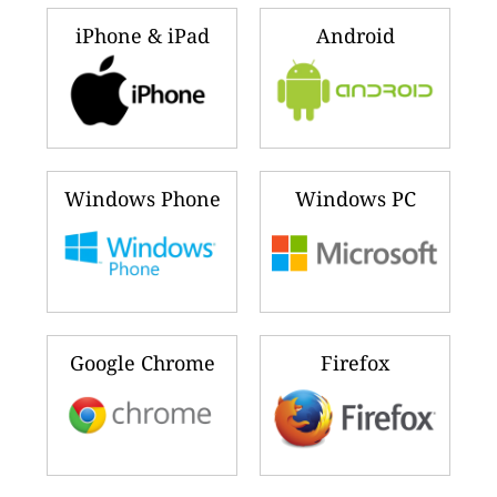
iPhone & iPad
Android
Windows Phone
Windows PC
Google Chrome
Firefox