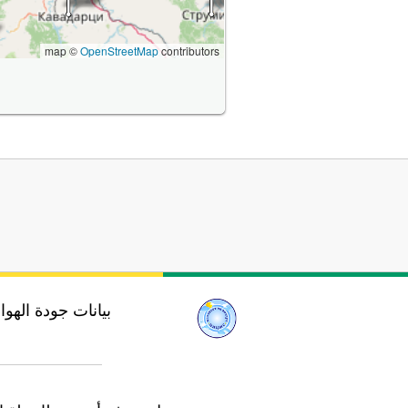
map ©
OpenStreetMap
contributors
بيانات جودة الهو