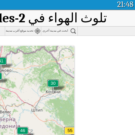
21:48
تلوث الهواء في
les-2
ابحث في مدينة أخرى
تحديد موقع أقرب مدينة