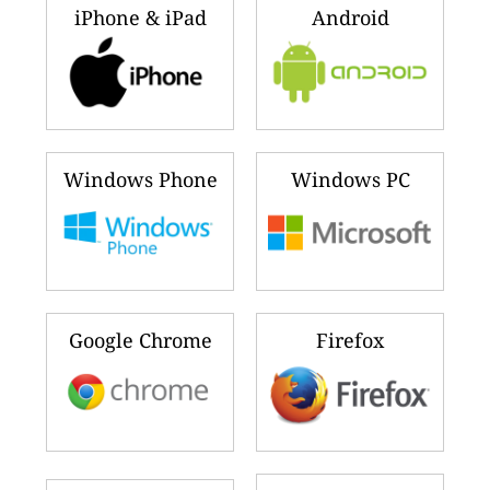
iPhone & iPad
Android
Windows Phone
Windows PC
Google Chrome
Firefox