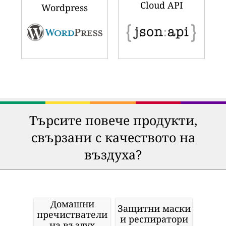
Cloud API
Wordpress
Търсите повече продукти,
свързани с качеството на
въздуха?
Домашни
Защитни маски
пречистватели
и респиратори
на въздух