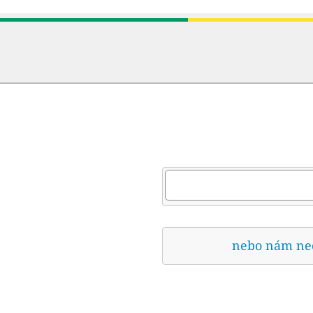
nebo nám nech