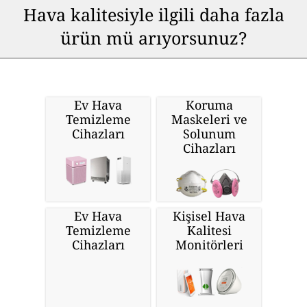
Hava kalitesiyle ilgili daha fazla
ürün mü arıyorsunuz?
Ev Hava
Koruma
Temizleme
Maskeleri ve
Cihazları
Solunum
Cihazları
Ev Hava
Kişisel Hava
Temizleme
Kalitesi
Cihazları
Monitörleri