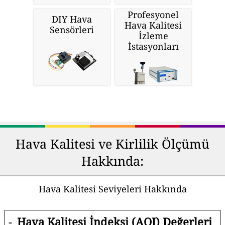
Profesyonel
DIY Hava
Hava Kalitesi
Sensörleri
İzleme
İstasyonları
Hava Kalitesi ve Kirlilik Ölçümü
Hakkında:
Hava Kalitesi Seviyeleri Hakkında
-
Hava Kalitesi İndeksi (AQI) Değerleri