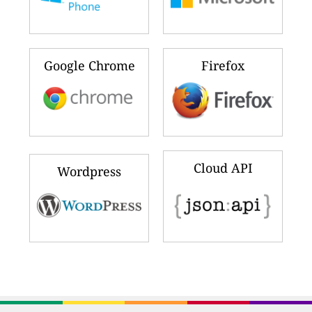
Google Chrome
Firefox
Cloud API
Wordpress