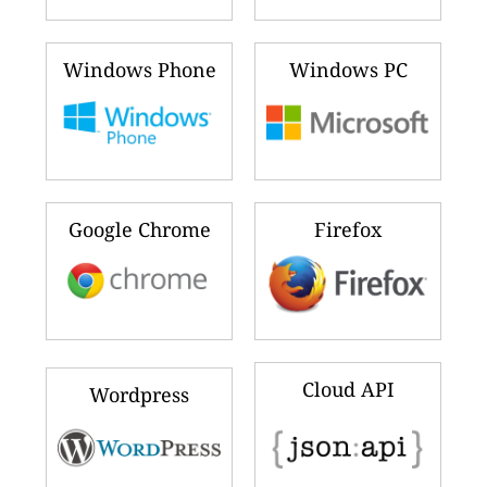
Windows Phone
Windows PC
Google Chrome
Firefox
Cloud API
Wordpress