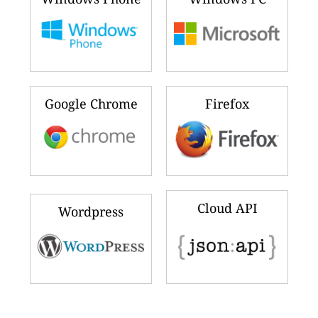
Google Chrome
Firefox
Cloud API
Wordpress