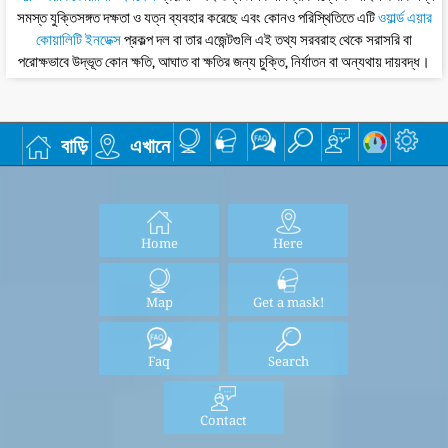
সমস্ত যুক্তিসঙ্গত দক্ষতা ও যত্ন ব্যবহার করেছে এবং কোনও পরিস্থিতিতে এটি
ওয়ার্ল্ড এয়ার
কোয়ালিটি ইনডেক্স
প্রকল্প দল বা তার এজেন্টগুলি এই তথ্য সরবরাহ থেকে সরাসরি বা
পরোক্ষভাবে উদ্ভূত কোন ক্ষতি, আঘাত বা ক্ষতির জন্য চুক্তি, নির্যাতন বা অন্যথায় দায়বদ্ধ।
বাড়ি
এখানে
Home
Here
Map
Get a mask!
Faq
Search
Contact