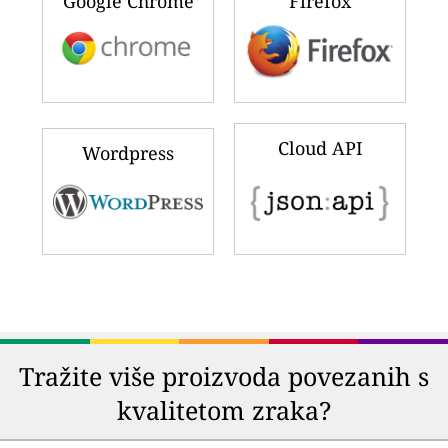
Google Chrome
Firefox
Cloud API
Wordpress
Tražite više proizvoda povezanih s
kvalitetom zraka?