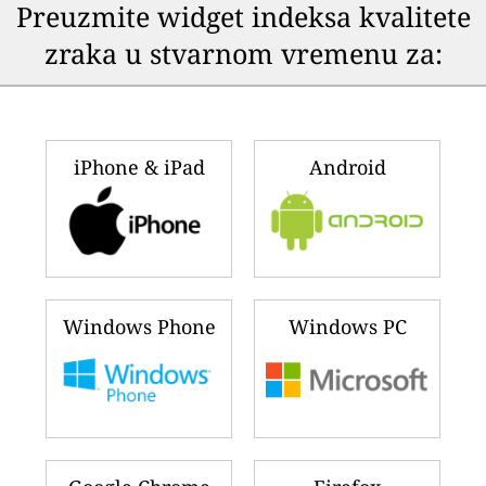
Preuzmite widget indeksa kvalitete
zraka u stvarnom vremenu za:
iPhone & iPad
Android
Windows Phone
Windows PC