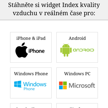
Stáhněte si widget Index kvality
vzduchu v reálném čase pro:
iPhone & iPad
Android
Windows Phone
Windows PC