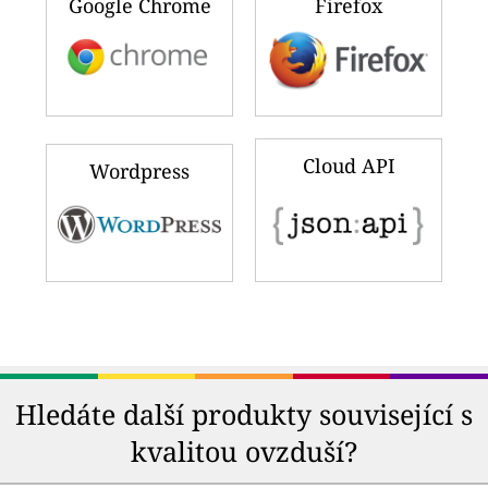
Google Chrome
Firefox
Cloud API
Wordpress
Hledáte další produkty související s
kvalitou ovzduší?