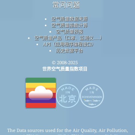
常问问题
搜索
联系
关于这个项目
联系世界的空气质量指数项目团队
新闻和媒体套件
空气质量研究
空气质量知识库和文章
空气质量实验
空气质量传感器分析
常问问题
空气质量数据来源
空气质量指数计算