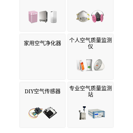
Wordpress
寻找更多空气质量相关产品？
家用空气净化器
防护面罩和呼吸器