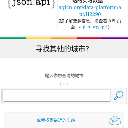
站的实时数据：
aqicn.org/data-platform/a
pi/H2290
(
欲了解更多信息，请查看 API 页
面：
aqicn.org/api/
)
寻找其他的城市？
输入你想查询的城市
↓ ↓ ↓
或者找到最近的车站