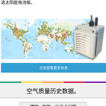
选太阳能电池板。
点击查看更多信息
空气质量历史数据。