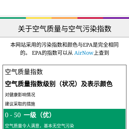
个人空气质量监测
家用空气净化器
仪
专业空气质量监测
DIY空气传感器
站