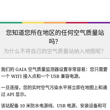
您知道您所在地区的任何空气质量站
吗？
为什么不将自己的空气质量站纳入地图呢？
我们的 GAIA 空气质量监测器设置非常容易：您只需要
一个 WIFI 接入点和一个 USB 兼容电源。
一旦连接，您的实时空气污染水平将立即在地图上和通
过 API 显示。
该站配备 10 米防水电源线、USB 电源、安装设备和可