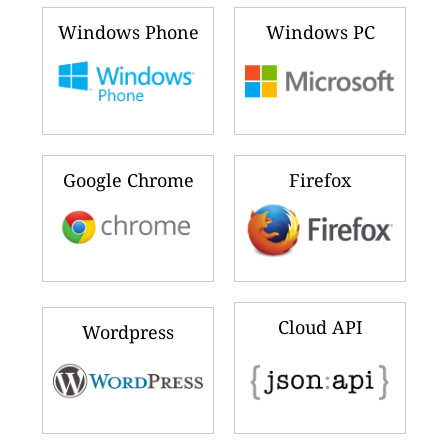
Windows Phone
Windows PC
Google Chrome
Firefox
Cloud API
Wordpress