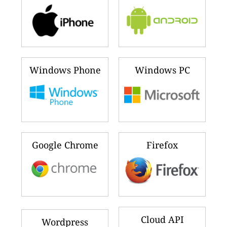
Windows Phone
Windows PC
Google Chrome
Firefox
Cloud API
Wordpress