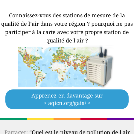
Connaissez-vous des stations de mesure de la
qualité de l’air dans votre région ?
pourquoi ne pas
participer à la carte avec votre propre station de
qualité de l'air ?
Apprenez-en davantage sur
> aqicn.org/gaia/ <
Partager: “
Quel est le niveau de pollution de l'air