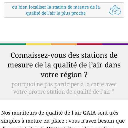
ou bien localiser la station de mesure de la
qualité de l'air la plus proche
Connaissez-vous des stations de
mesure de la qualité de l’air dans
votre région ?
pourquoi ne pas participer à la carte avec
votre propre station de qualité de l'air ?
Nos moniteurs de qualité de l'air GAIA sont très
simples à mettre en place : vous n'avez besoin que