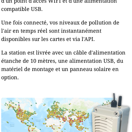
d'un point d'accès WIFI et d'une alimentation
compatible USB.
Une fois connecté, vos niveaux de pollution de
l'air en temps réel sont instantanément
disponibles sur les cartes et via l'API.
La station est livrée avec un câble d'alimentation
étanche de 10 mètres, une alimentation USB, du
matériel de montage et un panneau solaire en
option.