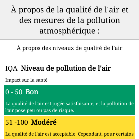
À propos de la qualité de l'air et
des mesures de la pollution
atmosphérique :
À propos des niveaux de qualité de l'air
IQA
Niveau de pollution de l'air
Impact sur la santé
0 - 50
Bon
La qualité de l'air est jugée satisfaisante, et la pollution de
l'air pose peu ou pas de risque.
51 -100
Modéré
La qualité de l'air est acceptable. Cependant, pour certains