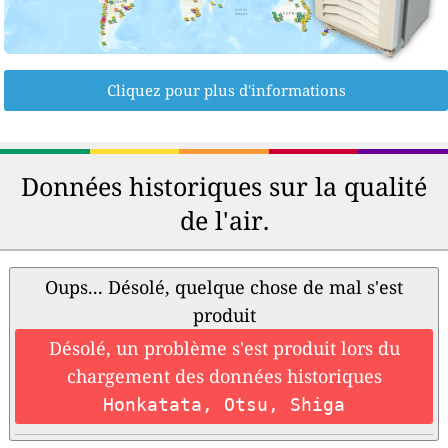
Cliquez pour plus d'informations
Données historiques sur la qualité
de l'air.
Oups... Désolé, quelque chose de mal s'est
produit
Désolé, un problème s'est produit lors du
chargement des données historiques
Honkatata, Otsu, Shiga