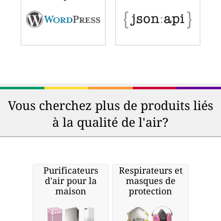
Vous cherchez plus de produits liés
à la qualité de l'air?
Purificateurs
Respirateurs et
d'air pour la
masques de
maison
protection