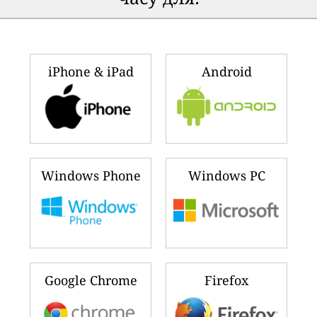
iPhone & iPad
Android
Windows Phone
Windows PC
Google Chrome
Firefox