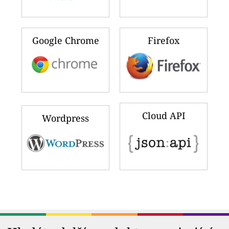
Google Chrome
Firefox
Cloud API
Wordpress