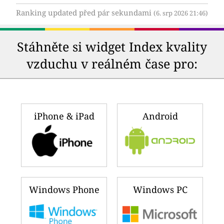
Ranking updated před pár sekundami
(6. srp 2026 21:46)
Stáhněte si widget Index kvality
vzduchu v reálném čase pro:
iPhone & iPad
Android
Windows Phone
Windows PC