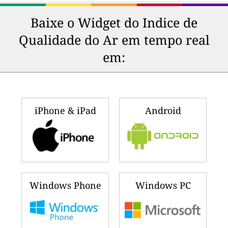
Baixe o Widget do Indice de
Qualidade do Ar em tempo real
em:
iPhone & iPad
Android
Windows Phone
Windows PC