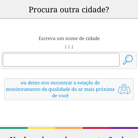
Procura outra cidade?
Escreva um nome de cidade
↓ ↓ ↓
ou deixe-nos encontrar a estação de
monitoramento da qualidade do ar mais próxima
de você