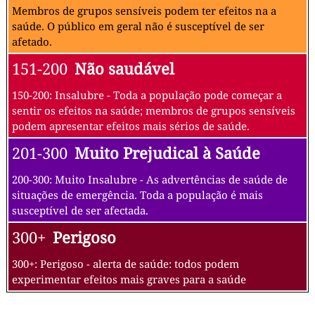
Membros de grupos sensíveis podem ter efeitos na a
saúde. O público em geral não é susceptível de ser
afetado.
151-200
Não saudável
150-200: Insalubre - Toda a população pode começar a
sentir os efeitos na saúde; membros de grupos sensíveis
podem apresentar efeitos mais sérios de saúde.
201-300
Muito Prejudical à Saúde
200-300: Muito Insalubre - As advertências de saúde de
situações de emergência. Toda a população é mais
susceptível de ser afectada.
300+
Perigoso
300+: Perigoso - alerta de saúde: todos podem
experimentar efeitos mais graves para a saúde