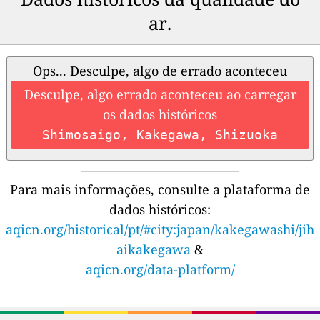
ar.
Ops... Desculpe, algo de errado aconteceu
Desculpe, algo errado aconteceu ao carregar
os dados históricos
Shimosaigo, Kakegawa, Shizuoka
Para mais informações, consulte a plataforma de
dados históricos:
aqicn.org/historical/pt/#city:japan/kakegawashi/jih
aikakegawa
&
aqicn.org/data-platform/