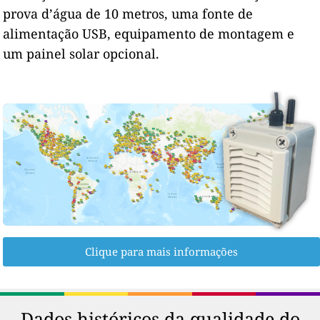
prova d’água de 10 metros, uma fonte de
alimentação USB, equipamento de montagem e
um painel solar opcional.
Clique para mais informações
Dados históricos da qualidade do