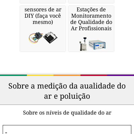
sensores de ar
Estações de
DIY (faça você
Monitoramento
mesmo)
de Qualidade do
Ar Profissionais
Sobre a medição da aualidade do
ar e poluição
Sobre os níveis de qualidade do ar
-