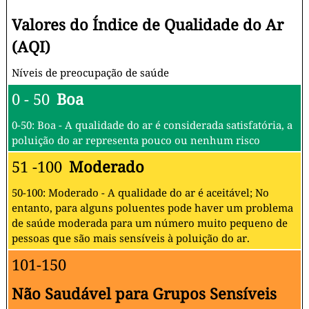
Valores do Índice de Qualidade do Ar
(AQI)
Níveis de preocupação de saúde
0 - 50
Boa
0-50: Boa - A qualidade do ar é considerada satisfatória, a
poluição do ar representa pouco ou nenhum risco
51 -100
Moderado
50-100: Moderado - A qualidade do ar é aceitável; No
entanto, para alguns poluentes pode haver um problema
de saúde moderada para um número muito pequeno de
pessoas que são mais sensíveis à poluição do ar.
101-150
Não Saudável para Grupos Sensíveis