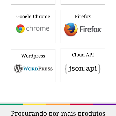
Google Chrome
Firefox
Cloud API
Wordpress
Procurando por mais produtos