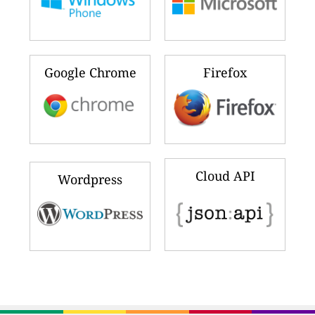
Google Chrome
Firefox
Cloud API
Wordpress