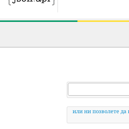
или ни позволете да