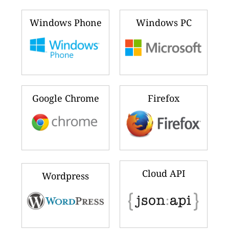
Windows Phone
Windows PC
Google Chrome
Firefox
Cloud API
Wordpress