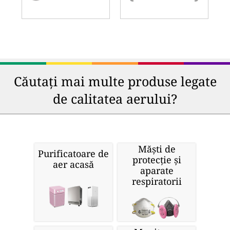
Căutați mai multe produse legate
de calitatea aerului?
Măști de
Purificatoare de
protecție și
aer acasă
aparate
respiratorii