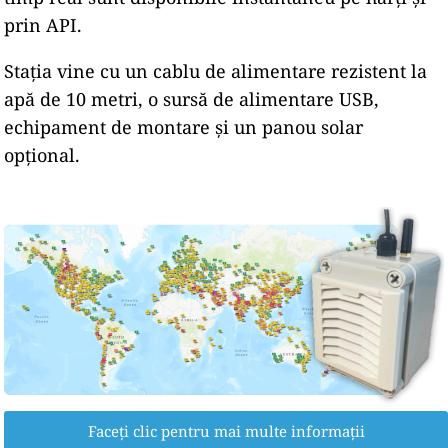
prin API.
Stația vine cu un cablu de alimentare rezistent la
apă de 10 metri, o sursă de alimentare USB,
echipament de montare și un panou solar
opțional.
Faceți clic pentru mai multe informații