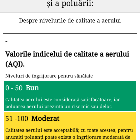
și a poluării:
Despre nivelurile de calitate a aerului
-
Valorile indicelui de calitate a aerului
(AQI).
Niveluri de îngrijorare pentru sănătate
0 - 50
Bun
Calitatea aerului este considerată satisfăcătoare, iar
poluarea aerului prezintă un risc mic sau deloc
51 -100
Moderat
Calitatea aerului este acceptabilă; cu toate acestea, pentru
anumiți poluanți poate exista o îngrijorare moderată de