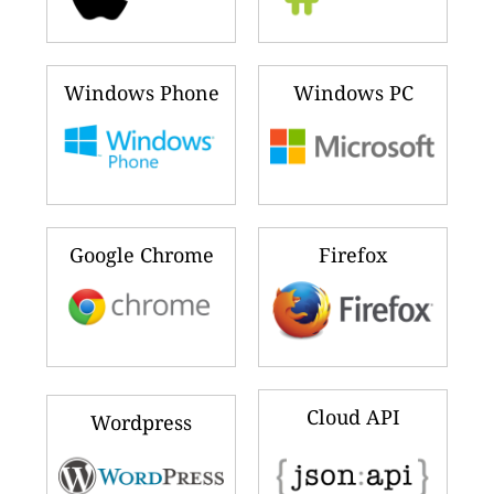
Windows Phone
Windows PC
Google Chrome
Firefox
Cloud API
Wordpress