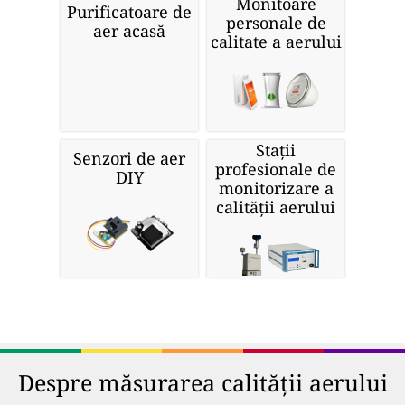
Monitoare
Purificatoare de
personale de
aer acasă
calitate a aerului
Stații
Senzori de aer
profesionale de
DIY
monitorizare a
calității aerului
Despre măsurarea calității aerului