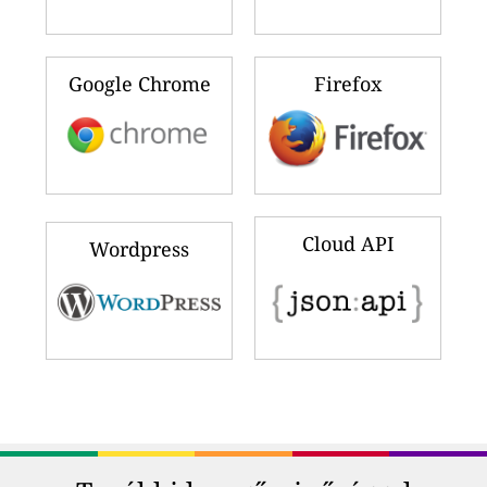
Google Chrome
Firefox
Cloud API
Wordpress