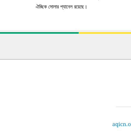
ঐচ্ছিক সোলার প্যানেল রয়েছে।
aqicn.o